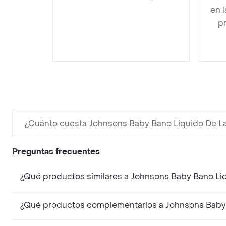
en 
pr
¿Cuánto cuesta Johnsons Baby Bano Liquido De La
Preguntas frecuentes