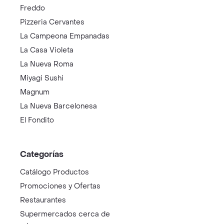
Freddo
Pizzeria Cervantes
La Campeona Empanadas
La Casa Violeta
La Nueva Roma
Miyagi Sushi
Magnum
La Nueva Barcelonesa
El Fondito
Categorías
Catálogo Productos
Promociones y Ofertas
Restaurantes
Supermercados cerca de