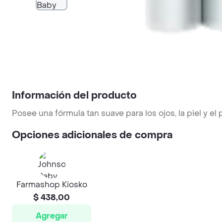
Información del producto
Posee una fórmula tan suave para los ojos, la piel y e
Opciones adicionales de compra
Farmashop Kiosko
$ 438,00
Agregar