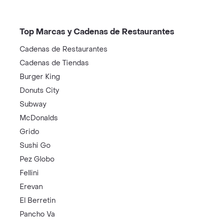
Top Marcas y Cadenas de Restaurantes
Cadenas de Restaurantes
Cadenas de Tiendas
Burger King
Donuts City
Subway
McDonalds
Grido
Sushi Go
Pez Globo
Fellini
Erevan
El Berretin
Pancho Va