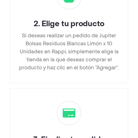
2
.
Elige tu producto
Si deseas realizar un pedido de Jupiter
Bolsas Residuos Blancas Limón x 10
Unidades en Rappi, simplemente elige la
tienda en la que deseas comprar el
producto y haz clic en el botón “Agregar”.