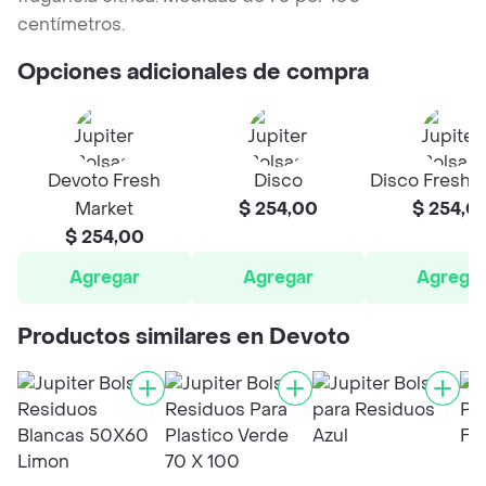
centímetros.
Opciones adicionales de compra
Devoto Fresh
Disco
Disco Fresh 
Market
$ 254,00
$ 254,0
$ 254,00
Agregar
Agregar
Agrega
Productos similares en Devoto