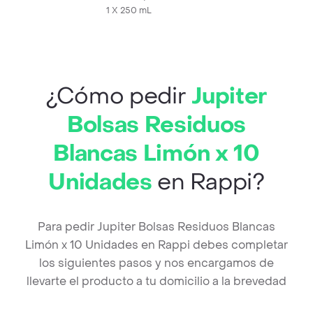
1 X 250 mL
¿Cómo pedir
Jupiter
Bolsas Residuos
Blancas Limón x 10
Unidades
en Rappi?
Para pedir Jupiter Bolsas Residuos Blancas
Limón x 10 Unidades en Rappi debes completar
los siguientes pasos y nos encargamos de
llevarte el producto a tu domicilio a la brevedad