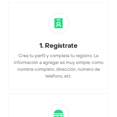
1
.
Regístrate
Crea tu perfil y completa tu registro. La
información a agregar es muy simple, como
nombre completo, dirección, número de
teléfono, etc.