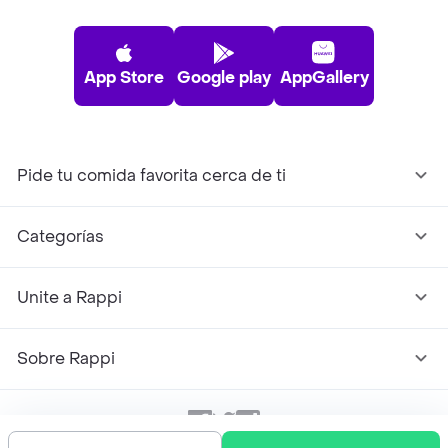
App Store
Google play
AppGallery
Pide tu comida favorita cerca de ti
Categorías
Unite a Rappi
Sobre Rappi
Facebook
Twitter
Instagram