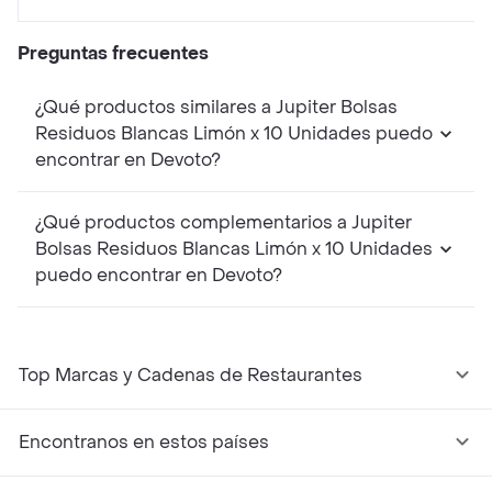
Preguntas frecuentes
¿Qué productos similares a Jupiter Bolsas
Residuos Blancas Limón x 10 Unidades puedo
encontrar en Devoto?
¿Qué productos complementarios a Jupiter
Bolsas Residuos Blancas Limón x 10 Unidades
puedo encontrar en Devoto?
Top Marcas y Cadenas de Restaurantes
Encontranos en estos países