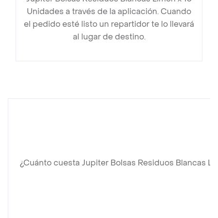
Unidades a través de la aplicación. Cuando
el pedido esté listo un repartidor te lo llevará
al lugar de destino.
¿Cuánto cuesta Jupiter Bolsas Residuos Blancas L