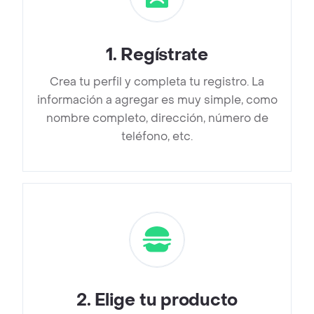
1
.
Regístrate
Crea tu perfil y completa tu registro. La
información a agregar es muy simple, como
nombre completo, dirección, número de
teléfono, etc.
2
.
Elige tu producto