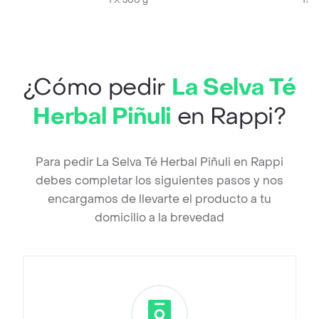
1 X 300 g
170
¿Cómo pedir
La Selva Té
Herbal Piñuli
en Rappi?
Para pedir La Selva Té Herbal Piñuli en Rappi
debes completar los siguientes pasos y nos
encargamos de llevarte el producto a tu
domicilio a la brevedad