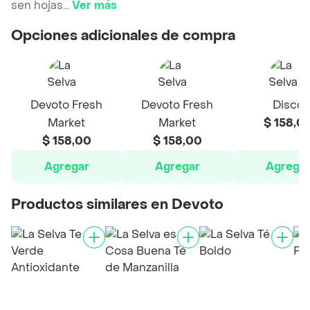
sen hojas
...
Ver más
Opciones adicionales de compra
Devoto Fresh
Devoto Fresh
Disco
Market
Market
$ 158,0
$ 158,00
$ 158,00
Agregar
Agregar
Agrega
Productos similares en Devoto