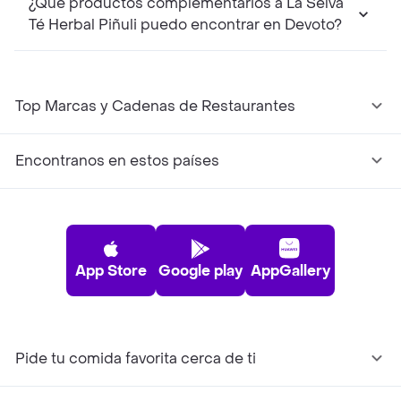
¿Qué productos complementarios a La Selva
Té Herbal Piñuli puedo encontrar en Devoto?
Top Marcas y Cadenas de Restaurantes
Encontranos en estos países
App Store
Google play
AppGallery
Pide tu comida favorita cerca de ti