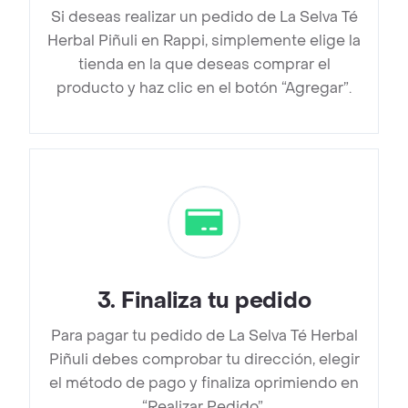
Si deseas realizar un pedido de La Selva Té
Herbal Piñuli en Rappi, simplemente elige la
tienda en la que deseas comprar el
producto y haz clic en el botón “Agregar”.
3
.
Finaliza tu pedido
Para pagar tu pedido de La Selva Té Herbal
Piñuli debes comprobar tu dirección, elegir
el método de pago y finaliza oprimiendo en
“Realizar Pedido”.