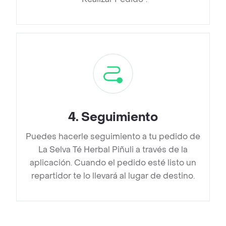
4
.
Seguimiento
Puedes hacerle seguimiento a tu pedido de
La Selva Té Herbal Piñuli a través de la
aplicación. Cuando el pedido esté listo un
repartidor te lo llevará al lugar de destino.