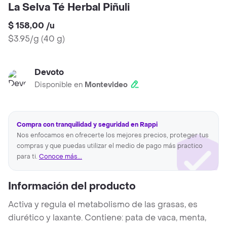
La Selva Té Herbal Piñuli
$ 158,00
/
u
$3.95/g
(
40 g
)
Devoto
Disponible en
Montevideo
Compra con tranquilidad y seguridad en Rappi
Nos enfocamos en ofrecerte los mejores precios, proteger tus
compras y que puedas utilizar el medio de pago más practico
para ti.
Conoce más...
Información del producto
Activa y regula el metabolismo de las grasas, es
diurético y laxante. Contiene: pata de vaca, menta,