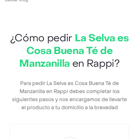
Desde 100g
¿Cómo pedir
La Selva es
Cosa Buena Té de
Manzanilla
en Rappi?
Para pedir La Selva es Cosa Buena Té de
Manzanilla en Rappi debes completar los
siguientes pasos y nos encargamos de llevarte
el producto a tu domicilio a la brevedad