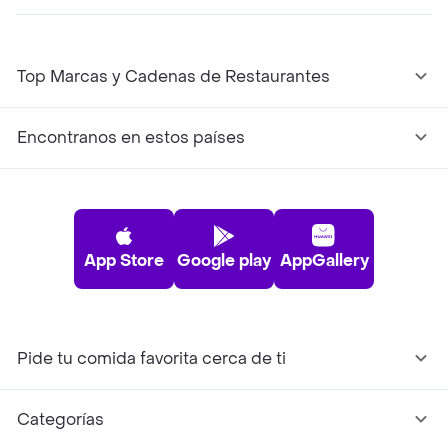
Top Marcas y Cadenas de Restaurantes
Encontranos en estos países
App Store
Google play
AppGallery
Pide tu comida favorita cerca de ti
Categorías