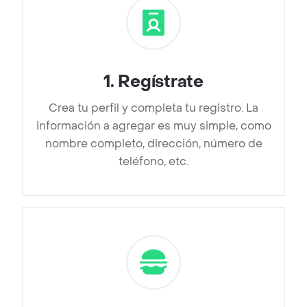
1
.
Regístrate
Crea tu perfil y completa tu registro. La
información a agregar es muy simple, como
nombre completo, dirección, número de
teléfono, etc.