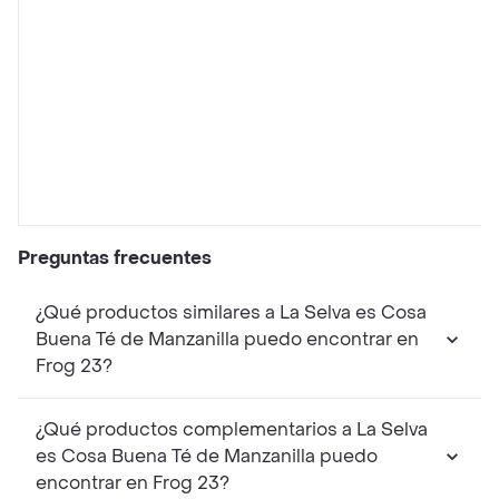
Preguntas frecuentes
¿Qué productos similares a La Selva es Cosa
Buena Té de Manzanilla puedo encontrar en
Frog 23?
¿Qué productos complementarios a La Selva
es Cosa Buena Té de Manzanilla puedo
encontrar en Frog 23?