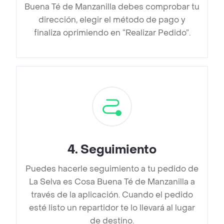
Buena Té de Manzanilla debes comprobar tu
dirección, elegir el método de pago y
finaliza oprimiendo en “Realizar Pedido”.
4
.
Seguimiento
Puedes hacerle seguimiento a tu pedido de
La Selva es Cosa Buena Té de Manzanilla a
través de la aplicación. Cuando el pedido
esté listo un repartidor te lo llevará al lugar
de destino.