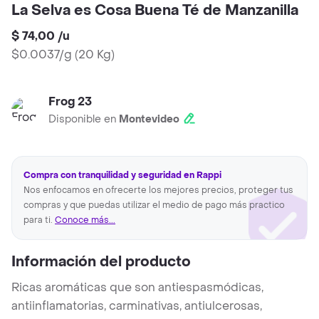
La Selva es Cosa Buena Té de Manzanilla
$ 74,00
/
u
$0.0037/g
(
20 Kg
)
Frog 23
Disponible en
Montevideo
Compra con tranquilidad y seguridad en Rappi
Nos enfocamos en ofrecerte los mejores precios, proteger tus
compras y que puedas utilizar el medio de pago más practico
para ti.
Conoce más...
Información del producto
Ricas aromáticas que son antiespasmódicas,
antiinflamatorias, carminativas, antiulcerosas,