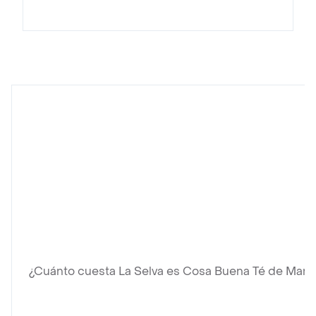
¿Cuánto cuesta La Selva es Cosa Buena Té de Manza