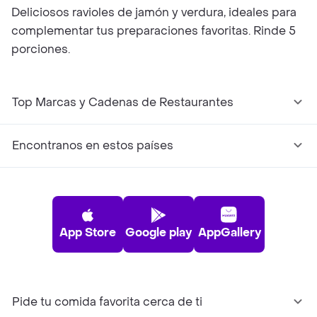
Deliciosos ravioles de jamón y verdura, ideales para
complementar tus preparaciones favoritas. Rinde 5
porciones.
Top Marcas y Cadenas de Restaurantes
Encontranos en estos países
App Store
Google play
AppGallery
Pide tu comida favorita cerca de ti