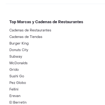
Top Marcas y Cadenas de Restaurantes
Cadenas de Restaurantes
Cadenas de Tiendas
Burger King
Donuts City
Subway
McDonalds
Grido
Sushi Go
Pez Globo
Fellini
Erevan
El Berretin