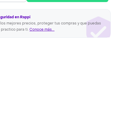
eguridad en Rappi
los mejores precios, proteger tus compras y que puedas
 practico para ti.
Conoce más...