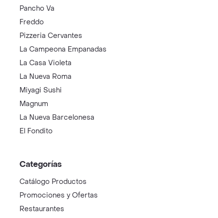
Pancho Va
Freddo
Pizzeria Cervantes
La Campeona Empanadas
La Casa Violeta
La Nueva Roma
Miyagi Sushi
Magnum
La Nueva Barcelonesa
El Fondito
Categorías
Catálogo Productos
Promociones y Ofertas
Restaurantes