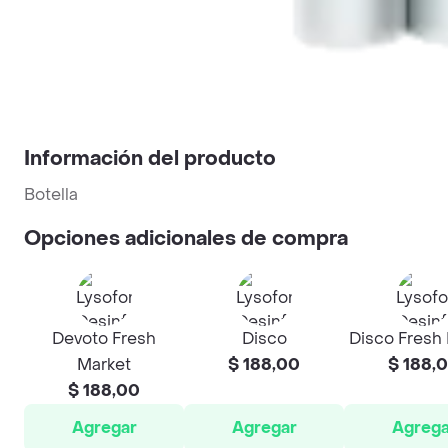
Información del producto
Botella
Opciones adicionales de compra
Devoto Fresh
Disco
Disco Fresh
Market
$ 188,00
$ 188,
$ 188,00
Agregar
Agregar
Agrega