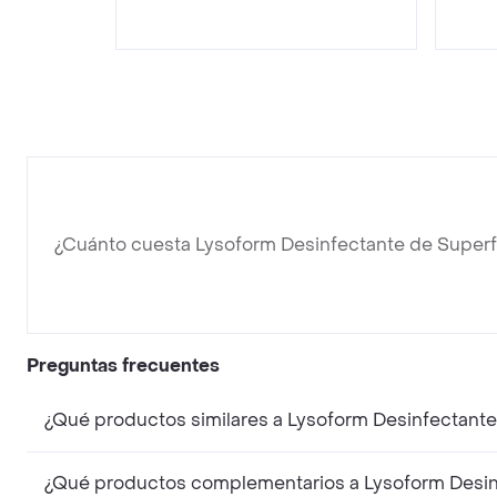
¿Cuánto cuesta Lysoform Desinfectante de Superf
Preguntas frecuentes
¿Qué productos similares a Lysoform Desinfectant
¿Qué productos complementarios a Lysoform Desin