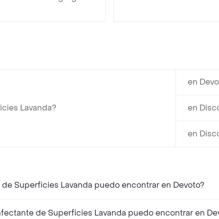
en Devo
icies Lavanda?
en Disc
en Disc
e de Superficies Lavanda puedo encontrar en Devoto?
fectante de Superficies Lavanda puedo encontrar en De