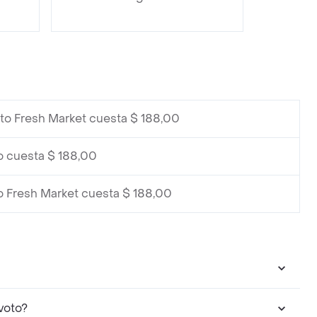
to Fresh Market cuesta $ 188,00
o cuesta $ 188,00
o Fresh Market cuesta $ 188,00
voto?