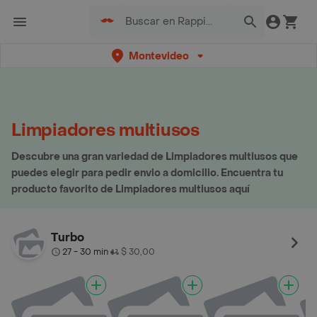
Montevideo
Limpiadores multiusos
Descubre una gran variedad de Limpiadores multiusos que
puedes elegir para pedir envio a domicilio. Encuentra tu
producto favorito de Limpiadores multiusos aquí
Turbo
27 - 30 min
$ 30,00
•