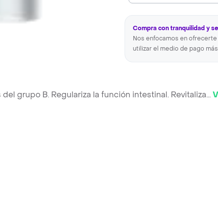
Compra con tranquilidad y s
Nos enfocamos en ofrecerte 
utilizar el medio de pago más
l grupo B. Regulariza la función intestinal. Revitaliza
...
V