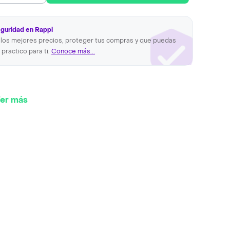
eguridad en Rappi
los mejores precios, proteger tus compras y que puedas
 practico para ti.
Conoce más...
er más