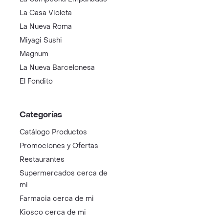
La Casa Violeta
La Nueva Roma
Miyagi Sushi
Magnum
La Nueva Barcelonesa
El Fondito
Categorías
Catálogo Productos
Promociones y Ofertas
Restaurantes
Supermercados cerca de
mi
Farmacia cerca de mi
Kiosco cerca de mi