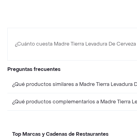
¿Cuánto cuesta Madre Tierra Levadura De Cerveza
Preguntas frecuentes
Top Marcas y Cadenas de Restaurantes