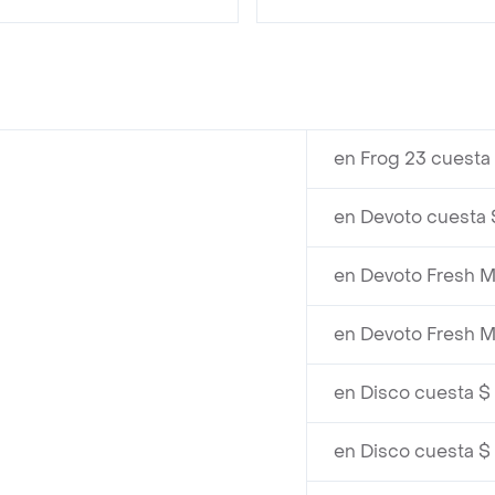
en Frog 23 cuesta
en Devoto cuesta 
en Devoto Fresh M
en Devoto Fresh M
en Disco cuesta $
en Disco cuesta $