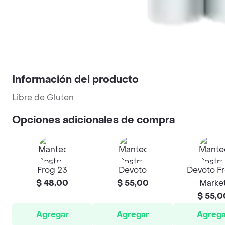
Información del producto
Libre de Gluten
Opciones adicionales de compra
Frog 23
Devoto
Devoto F
$ 48,00
$ 55,00
Marke
$ 55,0
Agregar
Agregar
Agrega