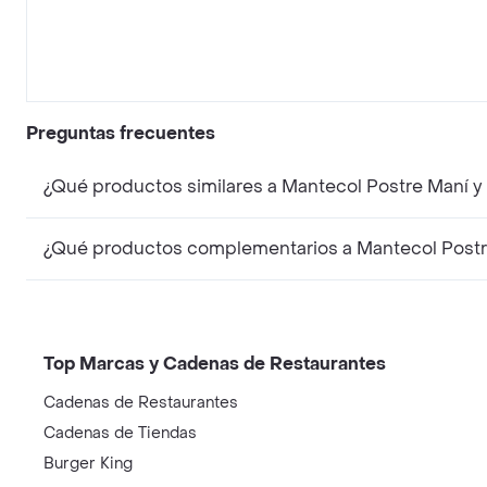
Preguntas frecuentes
¿Qué productos similares a Mantecol Postre Maní 
¿Qué productos complementarios a Mantecol Postr
Top Marcas y Cadenas de Restaurantes
Cadenas de Restaurantes
Cadenas de Tiendas
Burger King