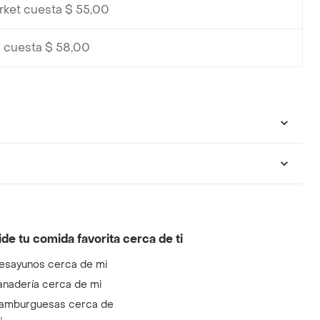
rket cuesta $ 55,00
 cuesta $ 58,00
ide tu comida favorita cerca de ti
esayunos cerca de mi
anadería cerca de mi
amburguesas cerca de