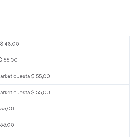
 $ 48,00
$ 55,00
arket cuesta $ 55,00
arket cuesta $ 55,00
 55,00
 55,00