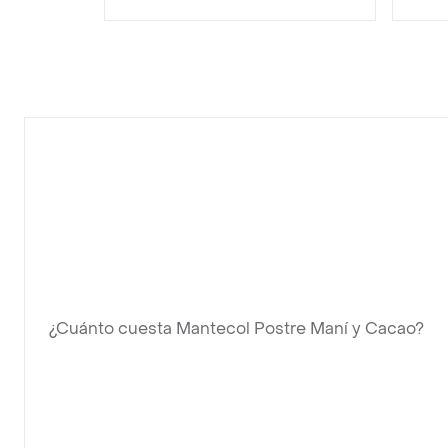
¿Cuánto cuesta Mantecol Postre Maní y Cacao?