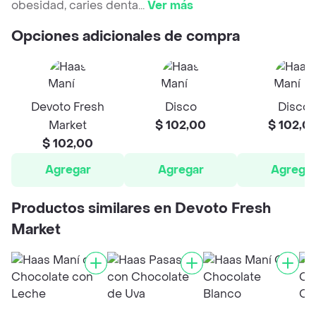
obesidad, caries denta
...
Ver más
Opciones adicionales de compra
Devoto Fresh
Disco
Disco
Market
$ 102,00
$ 102,0
$ 102,00
Agregar
Agregar
Agrega
Productos similares en Devoto Fresh
Market