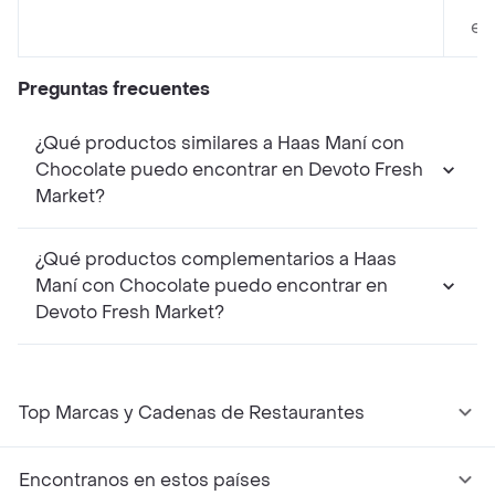
en
Preguntas frecuentes
¿Qué productos similares a Haas Maní con
Chocolate puedo encontrar en Devoto Fresh
Market?
¿Qué productos complementarios a Haas
Maní con Chocolate puedo encontrar en
Devoto Fresh Market?
Top Marcas y Cadenas de Restaurantes
Encontranos en estos países