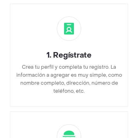
1
.
Regístrate
Crea tu perfil y completa tu registro. La
información a agregar es muy simple, como
nombre completo, dirección, número de
teléfono, etc.