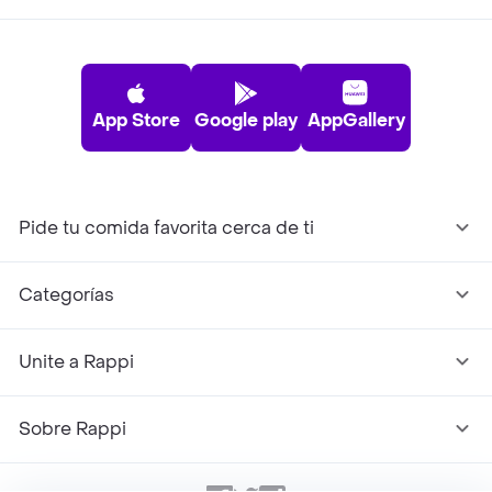
App Store
Google play
AppGallery
Pide tu comida favorita cerca de ti
Categorías
Unite a Rappi
Sobre Rappi