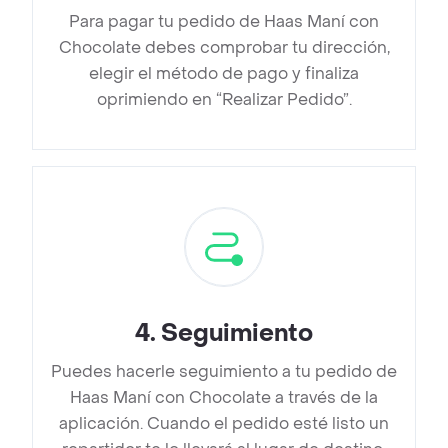
Para pagar tu pedido de Haas Maní con
Chocolate debes comprobar tu dirección,
elegir el método de pago y finaliza
oprimiendo en “Realizar Pedido”.
4
.
Seguimiento
Puedes hacerle seguimiento a tu pedido de
Haas Maní con Chocolate a través de la
aplicación. Cuando el pedido esté listo un