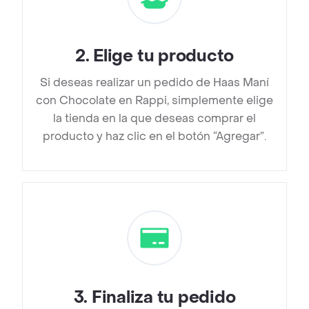
2
.
Elige tu producto
Si deseas realizar un pedido de Haas Maní
con Chocolate en Rappi, simplemente elige
la tienda en la que deseas comprar el
producto y haz clic en el botón “Agregar”.
3
.
Finaliza tu pedido