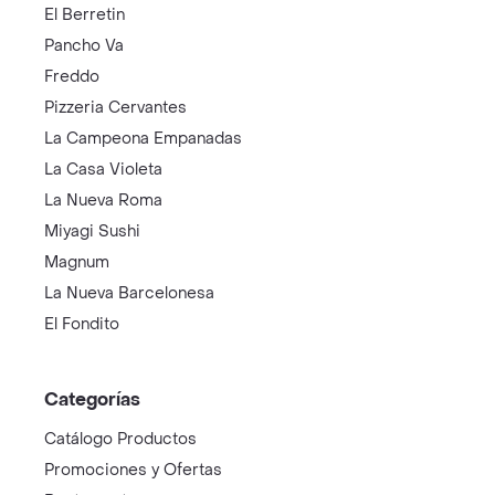
El Berretin
Pancho Va
Freddo
Pizzeria Cervantes
La Campeona Empanadas
La Casa Violeta
La Nueva Roma
Miyagi Sushi
Magnum
La Nueva Barcelonesa
El Fondito
Categorías
Catálogo Productos
Promociones y Ofertas