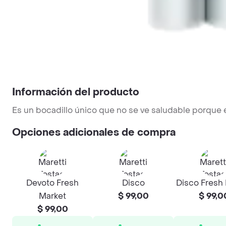
Información del producto
Es un bocadillo único que no se ve saludable porque 
Opciones adicionales de compra
Devoto Fresh
Disco
Disco Fresh
Market
$ 99,00
$ 99,0
$ 99,00