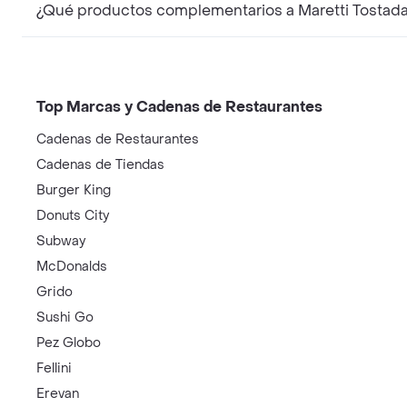
¿Qué productos complementarios a Maretti Tostad
Top Marcas y Cadenas de Restaurantes
Cadenas de Restaurantes
Cadenas de Tiendas
Burger King
Donuts City
Subway
McDonalds
Grido
Sushi Go
Pez Globo
Fellini
Erevan