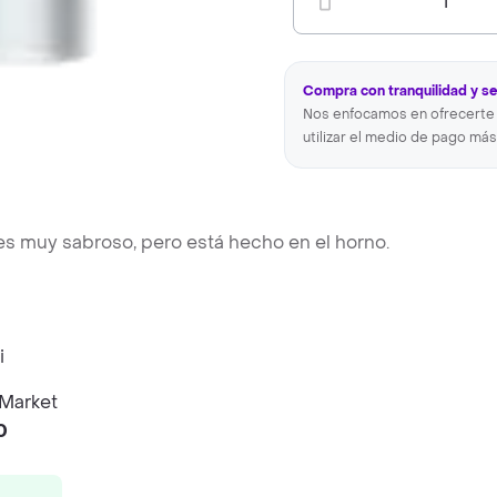
1
Compra con tranquilidad y s
Nos enfocamos en ofrecerte 
utilizar el medio de pago más
es muy sabroso, pero está hecho en el horno.
 Market
0