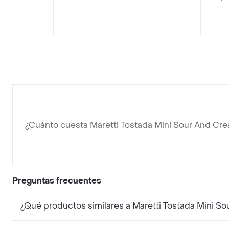
¿Cuánto cuesta Maretti Tostada Mini Sour And Cr
Preguntas frecuentes
¿Qué productos similares a Maretti Tostada Mini S