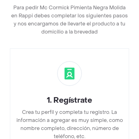
Para pedir Mc Cormick Pimienta Negra Molida
en Rappi debes completar los siguientes pasos
y nos encargamos de llevarte el producto a tu
domicilio a la brevedad
1
.
Regístrate
Crea tu perfil y completa tu registro. La
información a agregar es muy simple, como
nombre completo, dirección, número de
teléfono, etc.