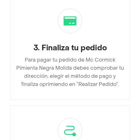
3
.
Finaliza tu pedido
Para pagar tu pedido de Mc Cormick
Pimienta Negra Molida debes comprobar tu
dirección, elegir el método de pago y
finaliza oprimiendo en “Realizar Pedido”.