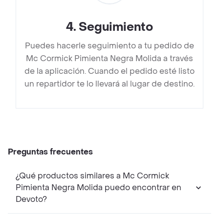
4
.
Seguimiento
Puedes hacerle seguimiento a tu pedido de
Mc Cormick Pimienta Negra Molida a través
de la aplicación. Cuando el pedido esté listo
un repartidor te lo llevará al lugar de destino.
Preguntas frecuentes
¿Qué productos similares a Mc Cormick
Pimienta Negra Molida puedo encontrar en
Devoto?