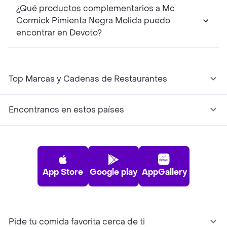
¿Qué productos complementarios a Mc
Cormick Pimienta Negra Molida puedo
encontrar en Devoto?
Top Marcas y Cadenas de Restaurantes
Encontranos en estos países
App Store
Google play
AppGallery
Pide tu comida favorita cerca de ti