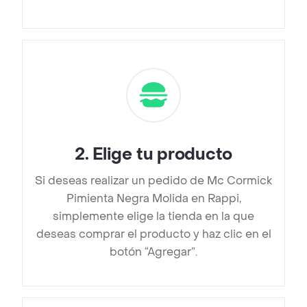
2
.
Elige tu producto
Si deseas realizar un pedido de Mc Cormick
Pimienta Negra Molida en Rappi,
simplemente elige la tienda en la que
deseas comprar el producto y haz clic en el
botón “Agregar”.