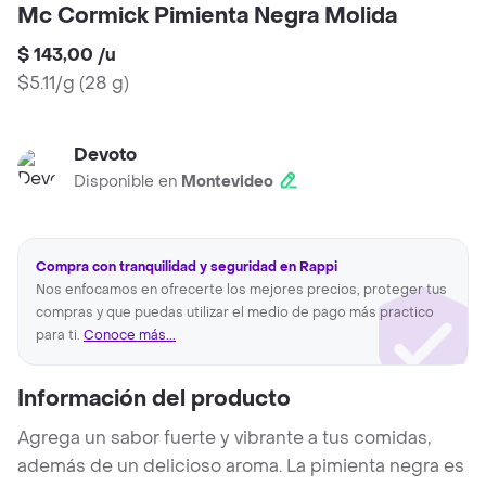
Mc Cormick Pimienta Negra Molida
$ 143,00
/
u
$5.11/g
(
28 g
)
Devoto
Disponible en
Montevideo
Compra con tranquilidad y seguridad en Rappi
Nos enfocamos en ofrecerte los mejores precios, proteger tus
compras y que puedas utilizar el medio de pago más practico
para ti.
Conoce más...
Información del producto
Agrega un sabor fuerte y vibrante a tus comidas,
además de un delicioso aroma. La pimienta negra es