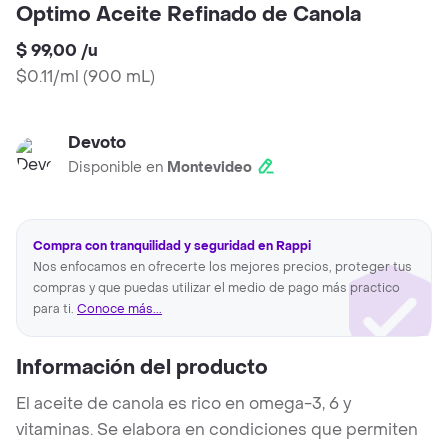
Optimo Aceite Refinado de Canola
$ 99,00
/
u
$0.11/ml
(
900 mL
)
Devoto
Disponible en
Montevideo
Compra con tranquilidad y seguridad en Rappi
Nos enfocamos en ofrecerte los mejores precios, proteger tus
compras y que puedas utilizar el medio de pago más practico
para ti.
Conoce más...
Información del producto
El aceite de canola es rico en omega-3, 6 y
vitaminas. Se elabora en condiciones que permiten