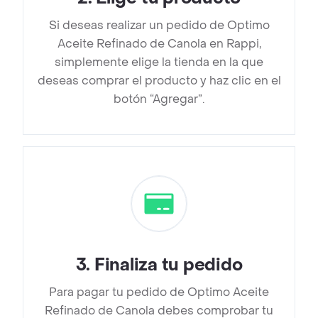
Si deseas realizar un pedido de Optimo
Aceite Refinado de Canola en Rappi,
simplemente elige la tienda en la que
deseas comprar el producto y haz clic en el
botón “Agregar”.
3
.
Finaliza tu pedido
Para pagar tu pedido de Optimo Aceite
Refinado de Canola debes comprobar tu