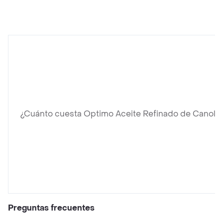
¿Cuánto cuesta Optimo Aceite Refinado de Canola
Preguntas frecuentes