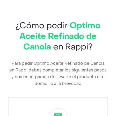
¿Cómo pedir
Optimo
Aceite Refinado de
Canola
en Rappi?
Para pedir Optimo Aceite Refinado de Canola
en Rappi debes completar los siguientes pasos
y nos encargamos de llevarte el producto a tu
domicilio a la brevedad