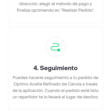
dirección, elegir el método de pago y
finaliza oprimiendo en “Realizar Pedido”.
4
.
Seguimiento
Puedes hacerle seguimiento a tu pedido de
Optimo Aceite Refinado de Canola a través
de la aplicación. Cuando el pedido esté listo
un repartidor te lo llevará al lugar de destino.