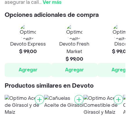
asegurar la cali
...
Ver más
Opciones adicionales de compra
Devoto Express
Devoto Fresh
Disco
$ 99,00
Market
$ 99,00
$ 99,00
Agregar
Agregar
Agrega
Productos similares en Devoto