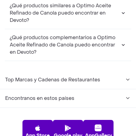
¿Qué productos similares a Optimo Aceite
Refinado de Canola puedo encontrar en
Devoto?
¿Qué productos complementarios a Optimo
Aceite Refinado de Canola puedo encontrar
en Devoto?
Top Marcas y Cadenas de Restaurantes
Encontranos en estos países
App Store
Google play
AppGallery