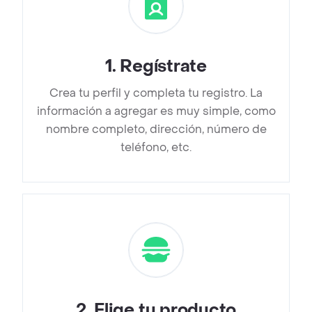
1
.
Regístrate
Crea tu perfil y completa tu registro. La
información a agregar es muy simple, como
nombre completo, dirección, número de
teléfono, etc.
2
.
Elige tu producto