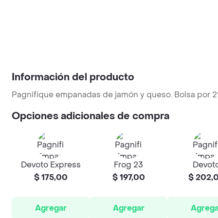
Información del producto
Pagnifique empanadas de jamón y queso. Bolsa por 2
Opciones adicionales de compra
Devoto Express
Frog 23
Devot
$ 175,00
$ 197,00
$ 202,
Agregar
Agregar
Agrega