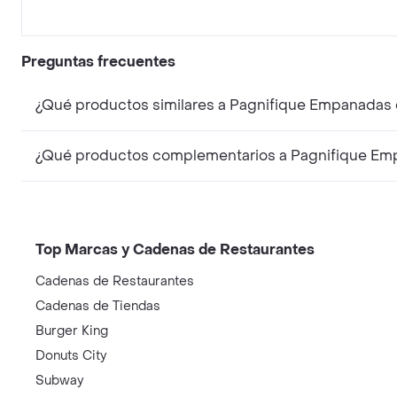
Preguntas frecuentes
¿Qué productos similares a Pagnifique Empanadas
¿Qué productos complementarios a Pagnifique Em
Top Marcas y Cadenas de Restaurantes
Cadenas de Restaurantes
Cadenas de Tiendas
Burger King
Donuts City
Subway