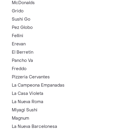
McDonalds
Grido
Sushi Go
Pez Globo
Fellini
Erevan
El Berretin
Pancho Va
Freddo
Pizzeria Cervantes
La Campeona Empanadas
La Casa Violeta
La Nueva Roma
Miyagi Sushi
Magnum
La Nueva Barcelonesa