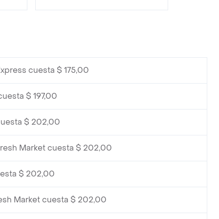
xpress cuesta $ 175,00
cuesta $ 197,00
cuesta $ 202,00
Fresh Market cuesta $ 202,00
uesta $ 202,00
esh Market cuesta $ 202,00