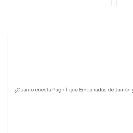
¿Cuánto cuesta Pagnifique Empanadas de Jamón 