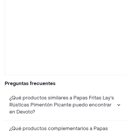
Preguntas frecuentes
¿Qué productos similares a Papas Fritas Lay's
Rústicas Pimentón Picante puedo encontrar
en Devoto?
¿Qué productos complementarios a Papas