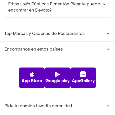
Fritas Lay's Rústicas Pimentón Picante puedo
encontrar en Devoto?
Top Marcas y Cadenas de Restaurantes
Encontranos en estos países
App Store
Google play
AppGallery
Pide tu comida favorita cerca de ti