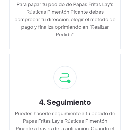
Para pagar tu pedido de Papas Fritas Lay's
Rústicas Pimentón Picante debes
comprobar tu dirección, elegir el método de
pago y finaliza oprimiendo en “Realizar
Pedido”.
4
.
Seguimiento
Puedes hacerle seguimiento a tu pedido de
Papas Fritas Lay's Rústicas Pimentón
Picante a través de la aplicación. Cuando el