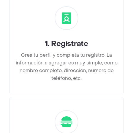
1
.
Regístrate
Crea tu perfil y completa tu registro. La
información a agregar es muy simple, como
nombre completo, dirección, número de
teléfono, etc.