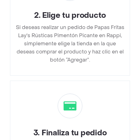
2
.
Elige tu producto
Si deseas realizar un pedido de Papas Fritas
Lay's Rústicas Pimentón Picante en Rappi,
simplemente elige la tienda en la que
deseas comprar el producto y haz clic en el
botón “Agregar”.
3
.
Finaliza tu pedido