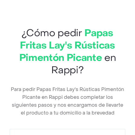
¿Cómo pedir
Papas
Fritas Lay's Rústicas
Pimentón Picante
en
Rappi?
Para pedir Papas Fritas Lay's Rústicas Pimentón
Picante en Rappi debes completar los
siguientes pasos y nos encargamos de llevarte
el producto a tu domicilio a la brevedad