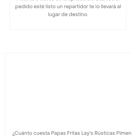
pedido esté listo un repartidor te lo llevará al
lugar de destino.
¿Cuánto cuesta Papas Fritas Lay's Rústicas Piment