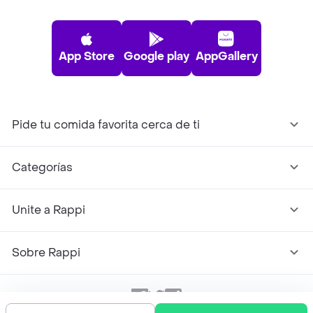
App Store
Google play
AppGallery
Pide tu comida favorita cerca de ti
Categorías
Unite a Rappi
Sobre Rappi
Facebook
Twitter
Instagram