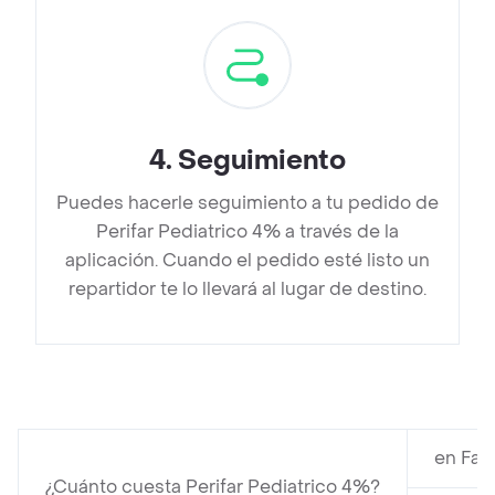
4
.
Seguimiento
Puedes hacerle seguimiento a tu pedido de
Perifar Pediatrico 4% a través de la
aplicación. Cuando el pedido esté listo un
repartidor te lo llevará al lugar de destino.
en Far
¿Cuánto cuesta Perifar Pediatrico 4%?