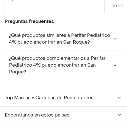
en Far
Preguntas frecuentes
¿Qué productos similares a Perifar Pediatrico
4% puedo encontrar en San Roque?
¿Qué productos complementarios a Perifar
Pediatrico 4% puedo encontrar en San
Roque?
Top Marcas y Cadenas de Restaurantes
Encontranos en estos países