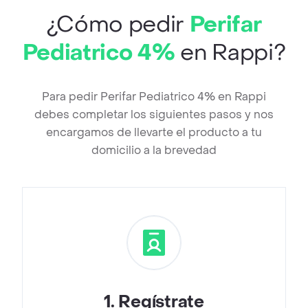
¿Cómo pedir
Perifar
Pediatrico 4%
en Rappi?
Para pedir Perifar Pediatrico 4% en Rappi
debes completar los siguientes pasos y nos
encargamos de llevarte el producto a tu
domicilio a la brevedad
1
.
Regístrate