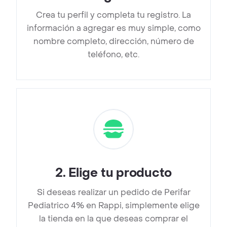
Crea tu perfil y completa tu registro. La
información a agregar es muy simple, como
nombre completo, dirección, número de
teléfono, etc.
2
.
Elige tu producto
Si deseas realizar un pedido de Perifar
Pediatrico 4% en Rappi, simplemente elige
la tienda en la que deseas comprar el