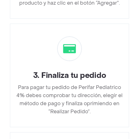
producto y haz clic en el botón “Agregar”.
3
.
Finaliza tu pedido
Para pagar tu pedido de Perifar Pediatrico
4% debes comprobar tu dirección, elegir el
método de pago y finaliza oprimiendo en
“Realizar Pedido”.