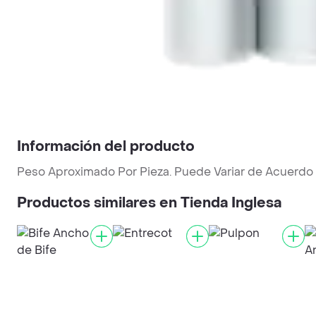
Información del producto
Peso Aproximado Por Pieza. Puede Variar de Acuerdo 
Productos similares en Tienda Inglesa