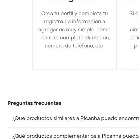
Crea tu perfil y completa tu
Si 
registro. La información a
agregar es muy simple, como
sim
nombre completo, dirección,
en 
número de teléfono, etc.
pr
Preguntas frecuentes
¿Qué productos similares a Picanha puedo encontra
¿Qué productos complementarios a Picanha puedo 