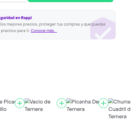
eguridad en Rappi
los mejores precios, proteger tus compras y que puedas
 practico para ti.
Conoce más...