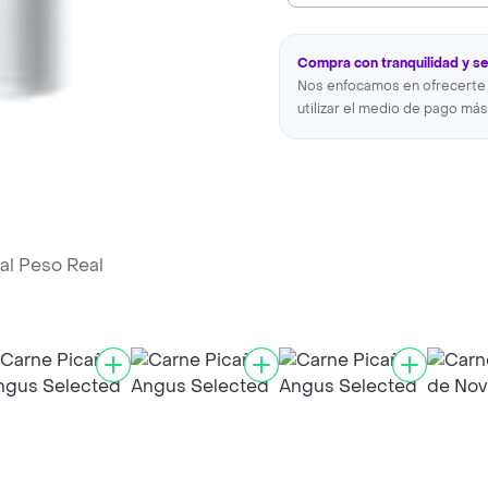
Compra con tranquilidad y s
Nos enfocamos en ofrecerte 
utilizar el medio de pago más
al Peso Real