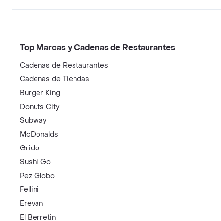
Top Marcas y Cadenas de Restaurantes
Cadenas de Restaurantes
Cadenas de Tiendas
Burger King
Donuts City
Subway
McDonalds
Grido
Sushi Go
Pez Globo
Fellini
Erevan
El Berretin