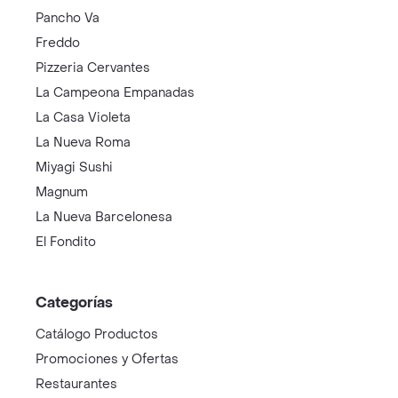
Pancho Va
Freddo
Pizzeria Cervantes
La Campeona Empanadas
La Casa Violeta
La Nueva Roma
Miyagi Sushi
Magnum
La Nueva Barcelonesa
El Fondito
Categorías
Catálogo Productos
Promociones y Ofertas
Restaurantes