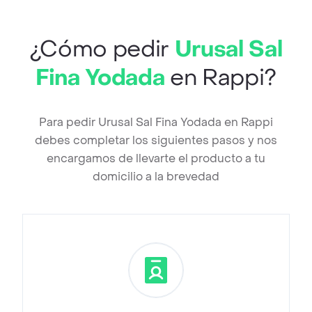
¿Cómo pedir
Urusal Sal
Fina Yodada
en Rappi?
Para pedir Urusal Sal Fina Yodada en Rappi
debes completar los siguientes pasos y nos
encargamos de llevarte el producto a tu
domicilio a la brevedad