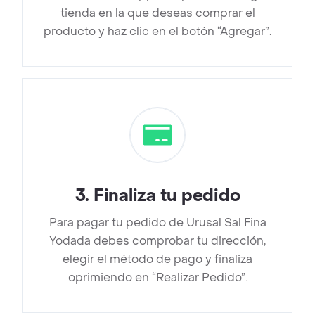
tienda en la que deseas comprar el
producto y haz clic en el botón “Agregar”.
3
.
Finaliza tu pedido
Para pagar tu pedido de Urusal Sal Fina
Yodada debes comprobar tu dirección,
elegir el método de pago y finaliza
oprimiendo en “Realizar Pedido”.