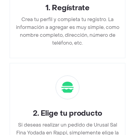
1
.
Regístrate
Crea tu perfil y completa tu registro. La
información a agregar es muy simple, como
nombre completo, dirección, número de
teléfono, etc.
2
.
Elige tu producto
Si deseas realizar un pedido de Urusal Sal
Fina Yodada en Rappi, simplemente elige la