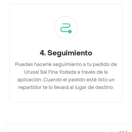
4
.
Seguimiento
Puedes hacerle seguimiento a tu pedido de
Urusal Sal Fina Yodada a través de la
aplicación. Cuando el pedido esté listo un
repartidor te lo llevará al lugar de destino.