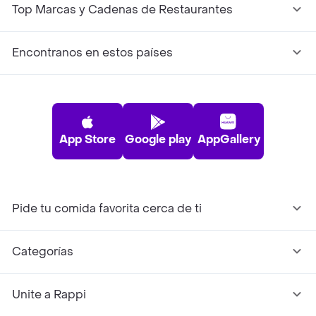
Top Marcas y Cadenas de Restaurantes
Encontranos en estos países
App Store
Google play
AppGallery
Pide tu comida favorita cerca de ti
Categorías
Unite a Rappi