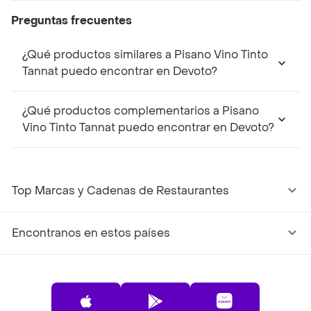
Preguntas frecuentes
¿Qué productos similares a Pisano Vino Tinto
Tannat puedo encontrar en Devoto?
¿Qué productos complementarios a Pisano
Vino Tinto Tannat puedo encontrar en Devoto?
Top Marcas y Cadenas de Restaurantes
Encontranos en estos países