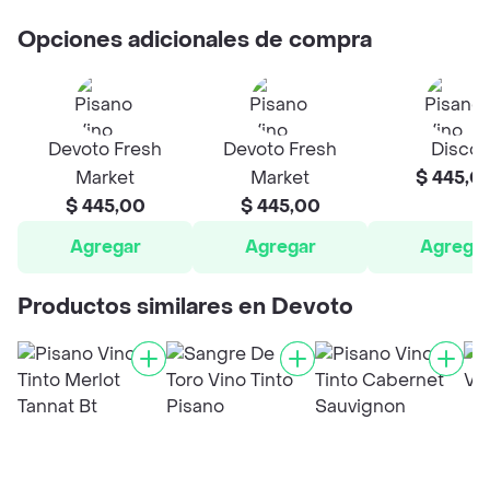
Opciones adicionales de compra
Devoto Fresh
Devoto Fresh
Disco
Market
Market
$ 445,0
$ 445,00
$ 445,00
Agregar
Agregar
Agrega
Productos similares en Devoto