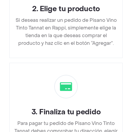
2
.
Elige tu producto
Si deseas realizar un pedido de Pisano Vino
Tinto Tannat en Rappi, simplemente elige la
tienda en la que deseas comprar el
producto y haz clic en el botón “Agregar”.
3
.
Finaliza tu pedido
Para pagar tu pedido de Pisano Vino Tinto
Tannat debes comprobar tu dirección, elegir