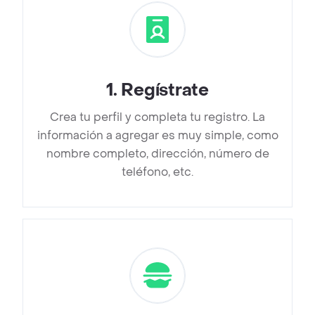
1
.
Regístrate
Crea tu perfil y completa tu registro. La
información a agregar es muy simple, como
nombre completo, dirección, número de
teléfono, etc.