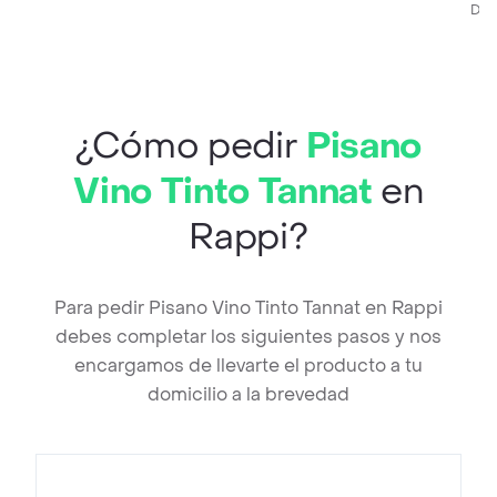
Des
¿Cómo pedir
Pisano
Vino Tinto Tannat
en
Rappi?
Para pedir Pisano Vino Tinto Tannat en Rappi
debes completar los siguientes pasos y nos
encargamos de llevarte el producto a tu
domicilio a la brevedad