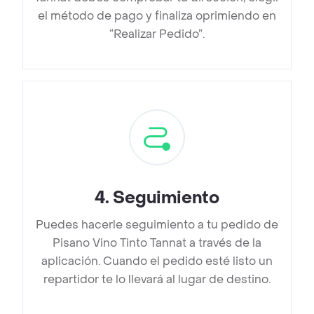
el método de pago y finaliza oprimiendo en
“Realizar Pedido”.
4
.
Seguimiento
Puedes hacerle seguimiento a tu pedido de
Pisano Vino Tinto Tannat a través de la
aplicación. Cuando el pedido esté listo un
repartidor te lo llevará al lugar de destino.