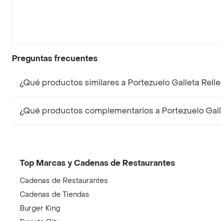
Preguntas frecuentes
¿Qué productos similares a Portezuelo Galleta Rel
¿Qué productos complementarios a Portezuelo Gall
Top Marcas y Cadenas de Restaurantes
Cadenas de Restaurantes
Cadenas de Tiendas
Burger King