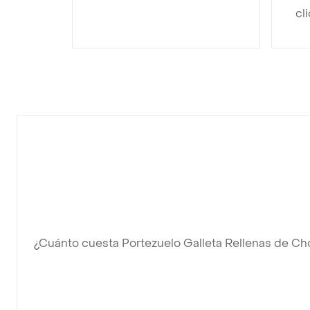
cl
¿Cuánto cuesta Portezuelo Galleta Rellenas de Ch