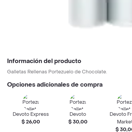
Información del producto
Galletas Rellenas Portezuelo de Chocolate.
Opciones adicionales de compra
Devoto Express
Devoto
Devoto F
$ 26,00
$ 30,00
Marke
$ 30,0