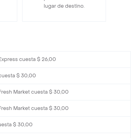
lugar de destino.
Express cuesta $ 26,00
cuesta $ 30,00
Fresh Market cuesta $ 30,00
Fresh Market cuesta $ 30,00
uesta $ 30,00