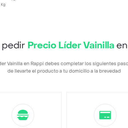
 Kg
 pedir
Precio Líder Vainilla
en
íder Vainilla en Rappi debes completar los siguientes pa
de llevarte el producto a tu domicilio a la brevedad