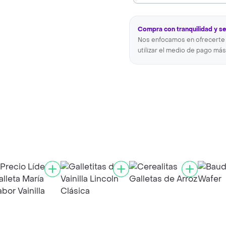
Compra con tranquilidad y s
Nos enfocamos en ofrecerte 
utilizar el medio de pago más