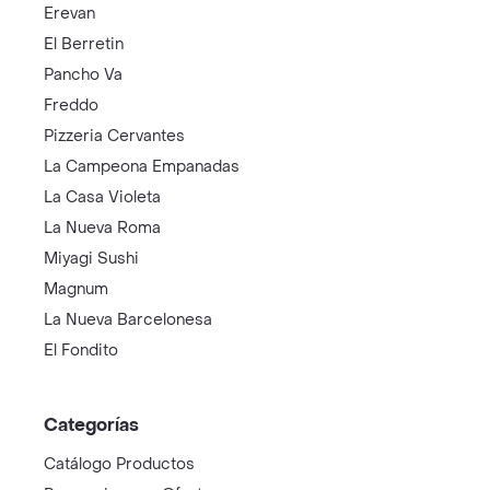
Erevan
El Berretin
Pancho Va
Freddo
Pizzeria Cervantes
La Campeona Empanadas
La Casa Violeta
La Nueva Roma
Miyagi Sushi
Magnum
La Nueva Barcelonesa
El Fondito
Categorías
Catálogo Productos