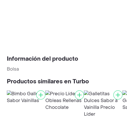
Información del producto
Bolsa
Productos similares en Turbo