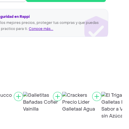
eguridad en Rappi
los mejores precios, proteger tus compras y que puedas
 practico para ti.
Conoce más...