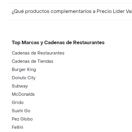
¿Qué productos complementarios a Precio Líder Vai
Top Marcas y Cadenas de Restaurantes
Cadenas de Restaurantes
Cadenas de Tiendas
Burger King
Donuts City
Subway
McDonalds
Grido
Sushi Go
Pez Globo
Fellini