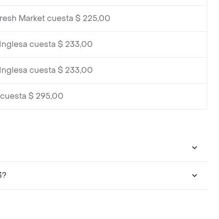
Fresh Market cuesta $ 225,00
Inglesa cuesta $ 233,00
Inglesa cuesta $ 233,00
 cuesta $ 295,00
3?