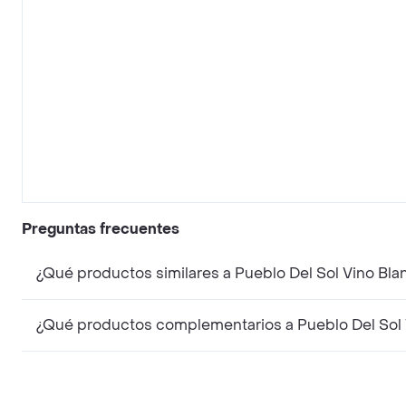
Preguntas frecuentes
¿Qué productos similares a Pueblo Del Sol Vino Bl
¿Qué productos complementarios a Pueblo Del Sol 