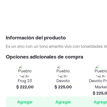
Información del producto
Es un vino con un tono amarillo vivo con tonalidades li
Opciones adicionales de compra
Frog 23
Devoto
Devoto F
$ 222,00
$ 225,00
Marke
$ 225,
Agregar
Agregar
Agrega