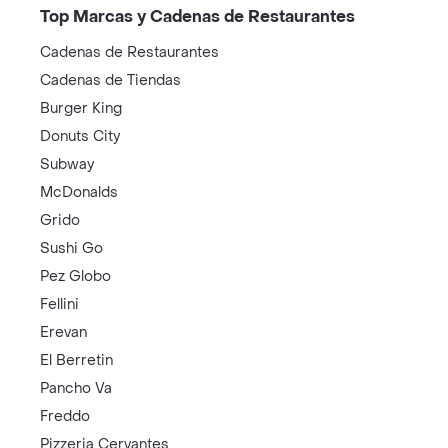
Top Marcas y Cadenas de Restaurantes
Cadenas de Restaurantes
Cadenas de Tiendas
Burger King
Donuts City
Subway
McDonalds
Grido
Sushi Go
Pez Globo
Fellini
Erevan
El Berretin
Pancho Va
Freddo
Pizzeria Cervantes