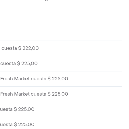
3 cuesta $ 222,00
 cuesta $ 225,00
 Fresh Market cuesta $ 225,00
 Fresh Market cuesta $ 225,00
cuesta $ 225,00
cuesta $ 225,00