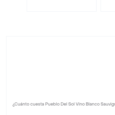
¿Cuánto cuesta Pueblo Del Sol Vino Blanco Sauvig