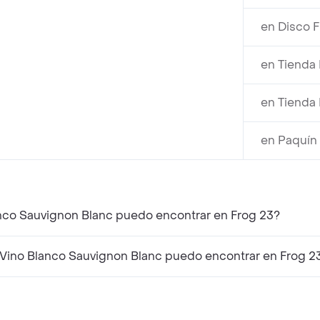
en Disco 
en Tienda 
en Tienda 
en Paquín
anco Sauvignon Blanc puedo encontrar en Frog 23?
Vino Blanco Sauvignon Blanc puedo encontrar en Frog 2