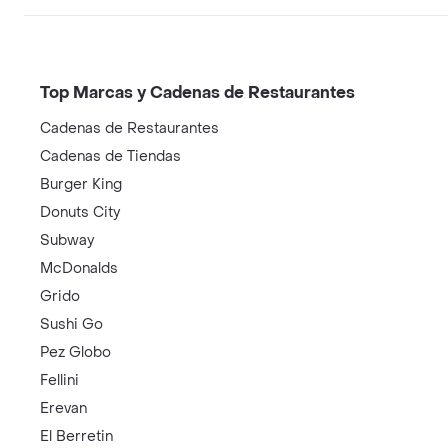
Top Marcas y Cadenas de Restaurantes
Cadenas de Restaurantes
Cadenas de Tiendas
Burger King
Donuts City
Subway
McDonalds
Grido
Sushi Go
Pez Globo
Fellini
Erevan
El Berretin