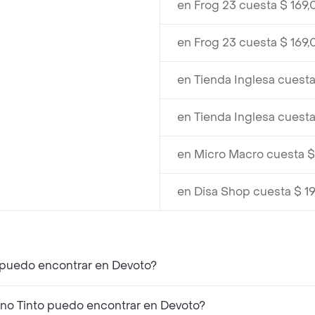
en Frog 23 cuesta $ 169,
en Frog 23 cuesta $ 169,
en Tienda Inglesa cuesta
en Tienda Inglesa cuesta
en Micro Macro cuesta $
en Disa Shop cuesta $ 1
o puedo encontrar en Devoto?
no Tinto puedo encontrar en Devoto?