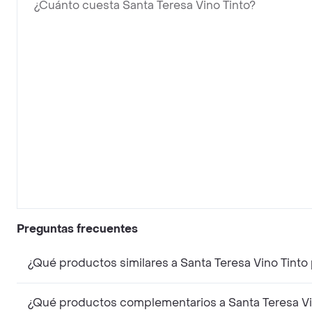
¿Cuánto cuesta Santa Teresa Vino Tinto?
Preguntas frecuentes
¿Qué productos similares a Santa Teresa Vino Tint
¿Qué productos complementarios a Santa Teresa Vi