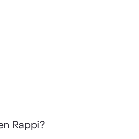
en Rappi?