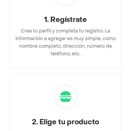
1
.
Regístrate
Crea tu perfil y completa tu registro. La
información a agregar es muy simple, como
nombre completo, dirección, número de
teléfono, etc.
2
.
Elige tu producto