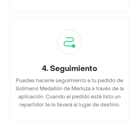
4
.
Seguimiento
Puedes hacerle seguimiento a tu pedido de
Solimeno Medallón de Merluza a través de la
aplicación. Cuando el pedido esté listo un
repartidor te lo llevará al lugar de destino.