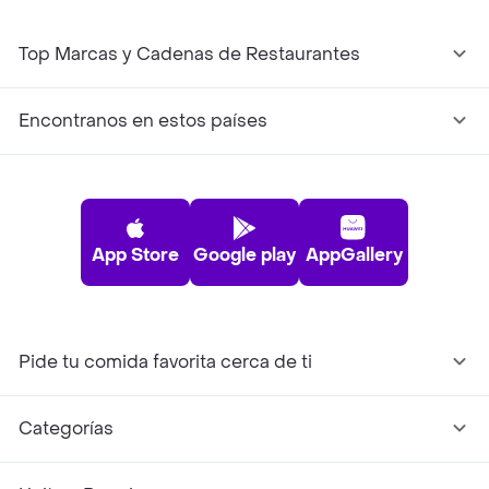
Top Marcas y Cadenas de Restaurantes
Encontranos en estos países
App Store
Google play
AppGallery
Pide tu comida favorita cerca de ti
Categorías