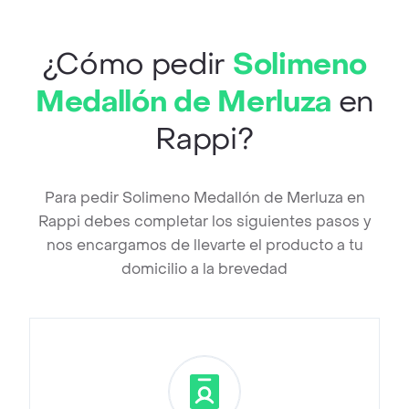
¿Cómo pedir
Solimeno
Medallón de Merluza
en
Rappi?
Para pedir Solimeno Medallón de Merluza en
Rappi debes completar los siguientes pasos y
nos encargamos de llevarte el producto a tu
domicilio a la brevedad