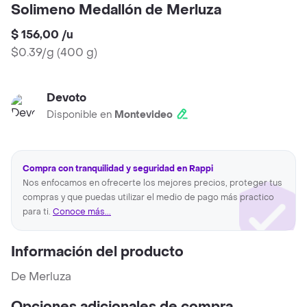
Solimeno Medallón de Merluza
$ 156,00
/
u
$0.39/g
(
400 g
)
Devoto
Disponible en
Montevideo
Compra con tranquilidad y seguridad en Rappi
Nos enfocamos en ofrecerte los mejores precios, proteger tus
compras y que puedas utilizar el medio de pago más practico
para ti.
Conoce más...
Información del producto
De Merluza