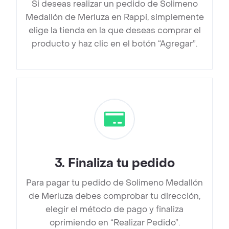
Si deseas realizar un pedido de Solimeno
Medallón de Merluza en Rappi, simplemente
elige la tienda en la que deseas comprar el
producto y haz clic en el botón “Agregar”.
3
.
Finaliza tu pedido
Para pagar tu pedido de Solimeno Medallón
de Merluza debes comprobar tu dirección,
elegir el método de pago y finaliza
oprimiendo en “Realizar Pedido”.