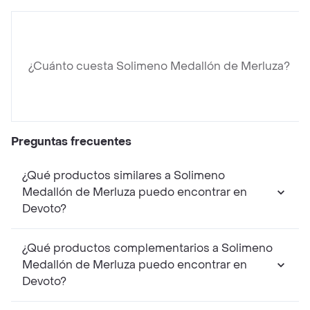
¿Cuánto cuesta Solimeno Medallón de Merluza?
Preguntas frecuentes
¿Qué productos similares a Solimeno
Medallón de Merluza puedo encontrar en
Devoto?
¿Qué productos complementarios a Solimeno
Medallón de Merluza puedo encontrar en
Devoto?