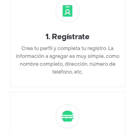
1
.
Regístrate
Crea tu perfil y completa tu registro. La
información a agregar es muy simple, como
nombre completo, dirección, número de
teléfono, etc.