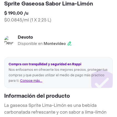
Sprite Gaseosa Sabor Lima-Limón
$ 190,00
/
u
$0.0845/ml
(
1 X 2.25 L
)
Devoto
Disponible en
Montevideo
Compra con tranquilidad y seguridad en Rappi
Nos enfocamos en ofrecerte los mejores precios, proteger tus
compras y que puedas utilizar el medio de pago más practico
para ti.
Conoce más...
Información del producto
La gaseosa Sprite Lima-Limón es una bebida
carbonatada refrescante y con sabor a lima-limón