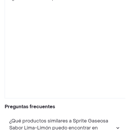
Preguntas frecuentes
¿Qué productos similares a Sprite Gaseosa
Sabor Lima-Limón puedo encontrar en