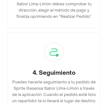
Sabor Lima-Limón debes comprobar tu
dirección, elegir el método de pago y
finaliza oprimiendo en “Realizar Pedido”.
4
.
Seguimiento
Puedes hacerle seguimiento a tu pedido de
Sprite Gaseosa Sabor Lima-Limón a través
de la aplicación. Cuando el pedido esté listo
un repartidor te lo llevará al lugar de destino.