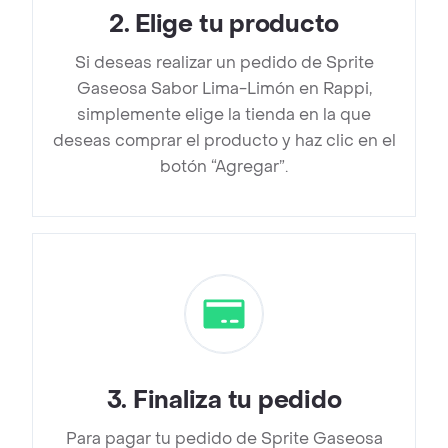
2
.
Elige tu producto
Si deseas realizar un pedido de Sprite
Gaseosa Sabor Lima-Limón en Rappi,
simplemente elige la tienda en la que
deseas comprar el producto y haz clic en el
botón “Agregar”.
3
.
Finaliza tu pedido
Para pagar tu pedido de Sprite Gaseosa