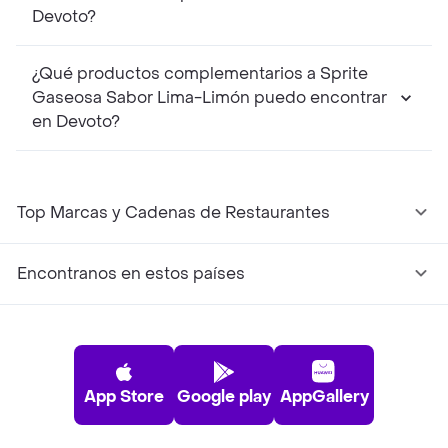
Devoto?
¿Qué productos complementarios a Sprite
Gaseosa Sabor Lima-Limón puedo encontrar
en Devoto?
Top Marcas y Cadenas de Restaurantes
Encontranos en estos países
App Store
Google play
AppGallery