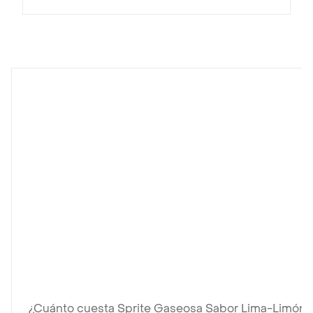
¿Cuánto cuesta Sprite Gaseosa Sabor Lima-Limón 