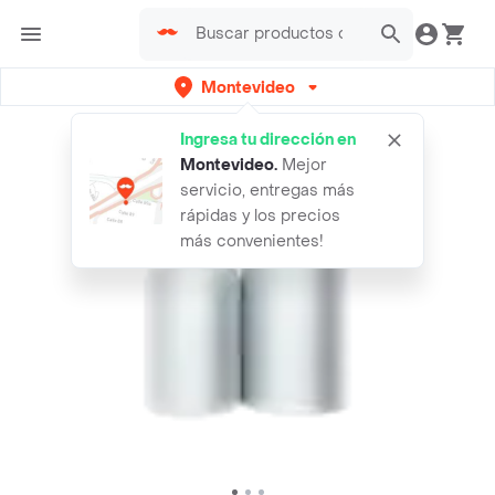
Montevideo
Ingresa tu dirección en
Montevideo
.
Mejor
servicio, entregas más
rápidas y los precios
más convenientes!