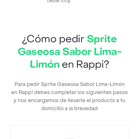
Desde 100g
¿Cómo pedir
Sprite
Gaseosa Sabor Lima-
Limón
en Rappi?
Para pedir Sprite Gaseosa Sabor Lima-Limón
en Rappi debes completar los siguientes pasos
y nos encargamos de llevarte el producto a tu
domicilio a la brevedad