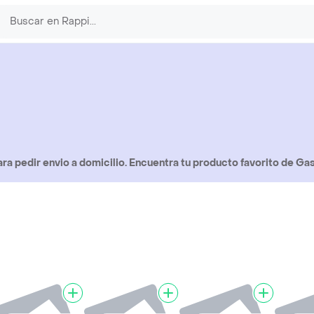
a pedir envio a domicilio. Encuentra tu producto favorito de Ga