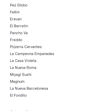
Pez Globo
Fellini
Erevan
El Berretin
Pancho Va
Freddo
Pizzeria Cervantes
La Campeona Empanadas
La Casa Violeta
La Nueva Roma
Miyagi Sushi
Magnum
La Nueva Barcelonesa
El Fondito