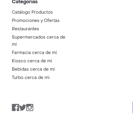
Categorías
Catálogo Productos
Promociones y Ofertas
Restaurantes
Supermercados cerca de
mi
Farmacia cerca de mi
Kiosco cerca de mi
Bebidas cerca de mi
Turbo cerca de mi
Facebook
Twitter
Instagram