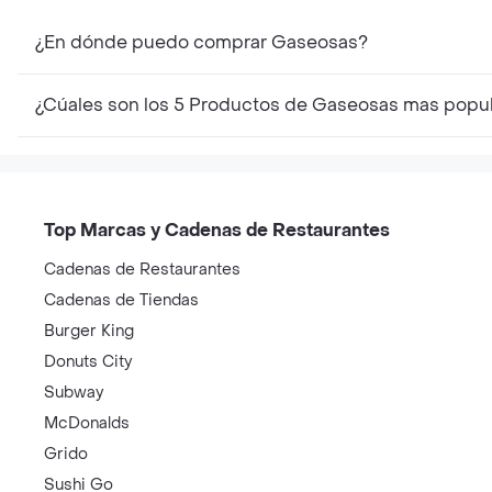
¿En dónde puedo comprar Gaseosas?
¿Cúales son los 5 Productos de Gaseosas mas popu
Top Marcas y Cadenas de Restaurantes
Cadenas de Restaurantes
Cadenas de Tiendas
Burger King
Donuts City
Subway
McDonalds
Grido
Sushi Go