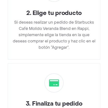
2
.
Elige tu producto
Si deseas realizar un pedido de Starbucks
Café Molido Veranda Blend en Rappi,
simplemente elige la tienda en la que
deseas comprar el producto y haz clic en el
botón “Agregar”.
3
.
Finaliza tu pedido