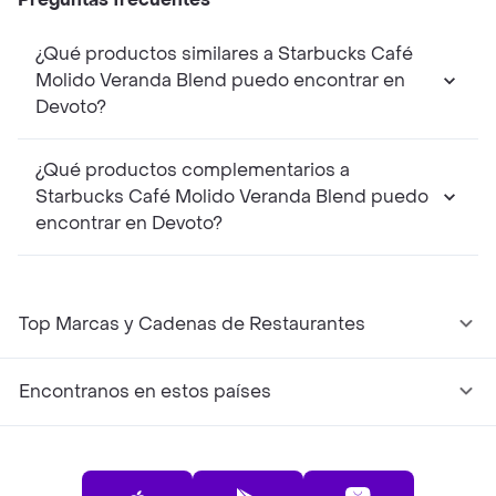
¿Qué productos similares a Starbucks Café
Molido Veranda Blend puedo encontrar en
Devoto?
¿Qué productos complementarios a
Starbucks Café Molido Veranda Blend puedo
encontrar en Devoto?
Top Marcas y Cadenas de Restaurantes
Encontranos en estos países