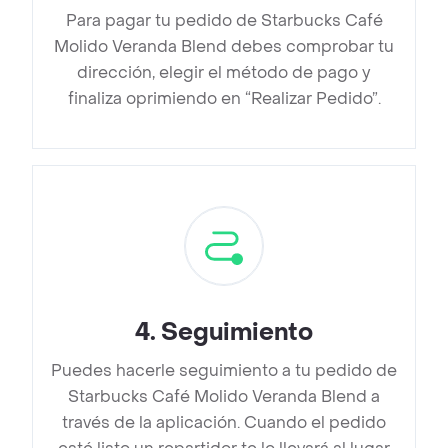
Para pagar tu pedido de Starbucks Café
Molido Veranda Blend debes comprobar tu
dirección, elegir el método de pago y
finaliza oprimiendo en “Realizar Pedido”.
4
.
Seguimiento
Puedes hacerle seguimiento a tu pedido de
Starbucks Café Molido Veranda Blend a
través de la aplicación. Cuando el pedido