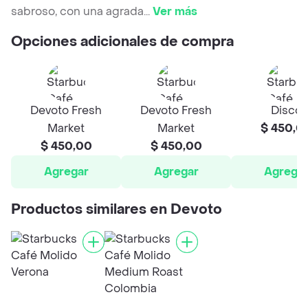
sabroso, con una agrada
...
Ver más
Opciones adicionales de compra
Devoto Fresh
Devoto Fresh
Disco
Market
Market
$ 450,0
$ 450,00
$ 450,00
Agregar
Agregar
Agrega
Productos similares en Devoto