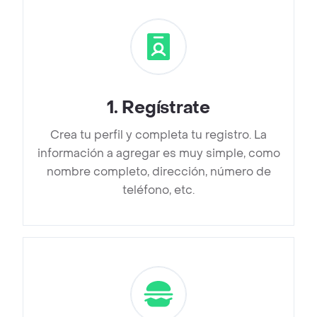
1
.
Regístrate
Crea tu perfil y completa tu registro. La
información a agregar es muy simple, como
nombre completo, dirección, número de
teléfono, etc.