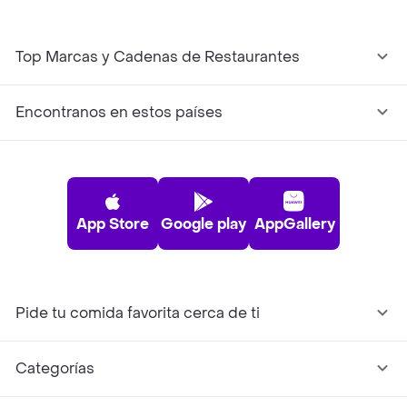
Top Marcas y Cadenas de Restaurantes
Encontranos en estos países
App Store
Google play
AppGallery
Pide tu comida favorita cerca de ti
Categorías