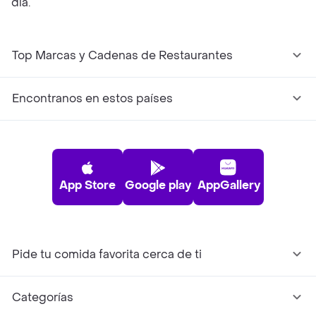
día.
Top Marcas y Cadenas de Restaurantes
Encontranos en estos países
App Store
Google play
AppGallery
Pide tu comida favorita cerca de ti
Categorías