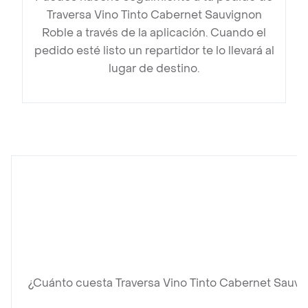
Traversa Vino Tinto Cabernet Sauvignon
Roble a través de la aplicación. Cuando el
pedido esté listo un repartidor te lo llevará al
lugar de destino.
¿Cuánto cuesta Traversa Vino Tinto Cabernet Sauvi