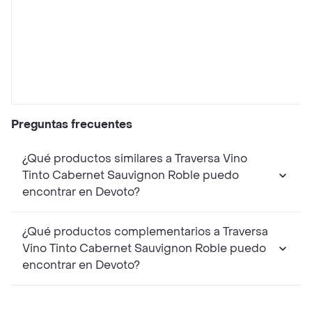
Preguntas frecuentes
¿Qué productos similares a Traversa Vino
Tinto Cabernet Sauvignon Roble puedo
encontrar en Devoto?
¿Qué productos complementarios a Traversa
Vino Tinto Cabernet Sauvignon Roble puedo
encontrar en Devoto?