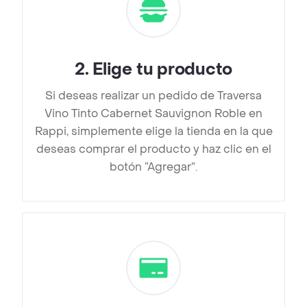
2
.
Elige tu producto
Si deseas realizar un pedido de Traversa
Vino Tinto Cabernet Sauvignon Roble en
Rappi, simplemente elige la tienda en la que
deseas comprar el producto y haz clic en el
botón “Agregar”.