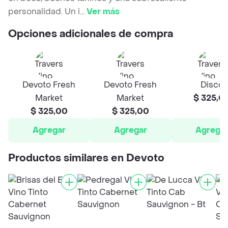
personalidad. Un i
...
Ver más
Opciones adicionales de compra
Devoto Fresh
Devoto Fresh
Disco
Market
Market
$ 325,0
$ 325,00
$ 325,00
Agregar
Agregar
Agrega
Productos similares en Devoto