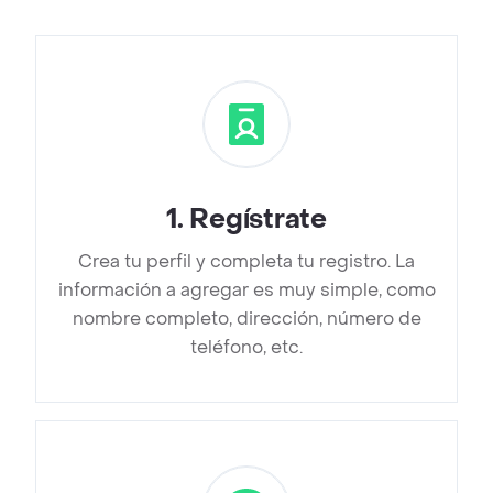
1
.
Regístrate
Crea tu perfil y completa tu registro. La
información a agregar es muy simple, como
nombre completo, dirección, número de
teléfono, etc.