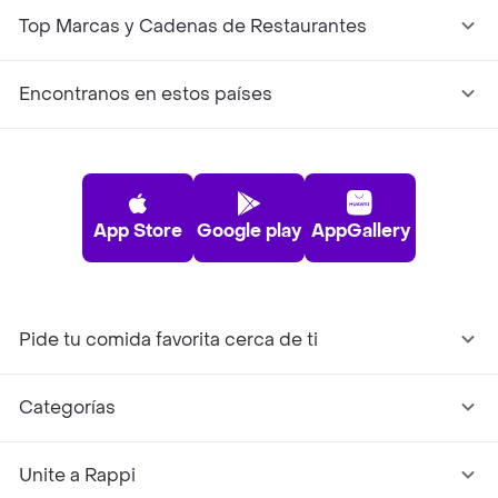
Top Marcas y Cadenas de Restaurantes
Encontranos en estos países
App Store
Google play
AppGallery
Pide tu comida favorita cerca de ti
Categorías
Unite a Rappi