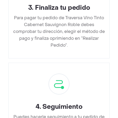
3
.
Finaliza tu pedido
Para pagar tu pedido de Traversa Vino Tinto
Cabernet Sauvignon Roble debes
comprobar tu dirección, elegir el método de
pago y finaliza oprimiendo en “Realizar
Pedido”.
4
.
Seguimiento
Puedes hacerle seguimiento a tu pedido de