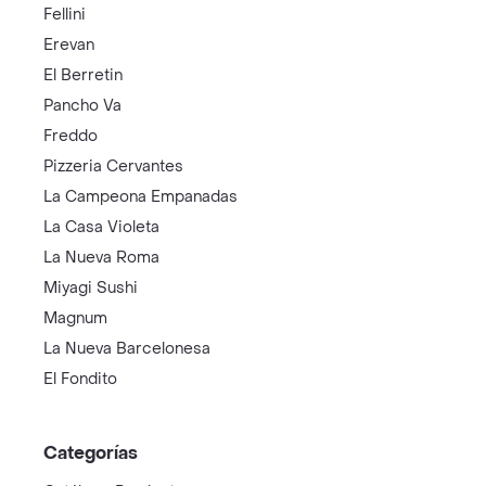
Fellini
Erevan
El Berretin
Pancho Va
Freddo
Pizzeria Cervantes
La Campeona Empanadas
La Casa Violeta
La Nueva Roma
Miyagi Sushi
Magnum
La Nueva Barcelonesa
El Fondito
Categorías