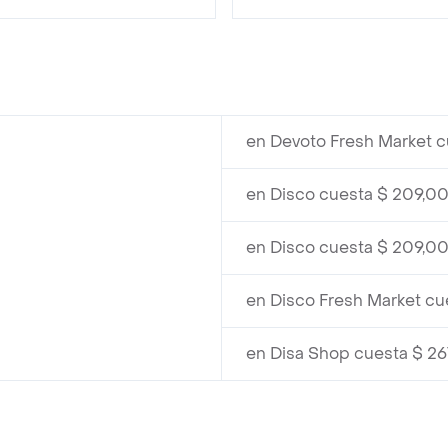
en Devoto Fresh Market 
en Disco cuesta $ 209,0
en Disco cuesta $ 209,0
en Disco Fresh Market cu
en Disa Shop cuesta $ 26