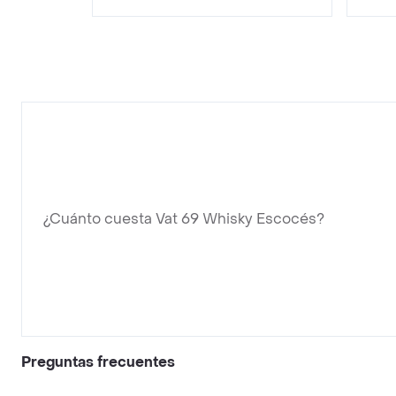
¿Cuánto cuesta Vat 69 Whisky Escocés?
Preguntas frecuentes