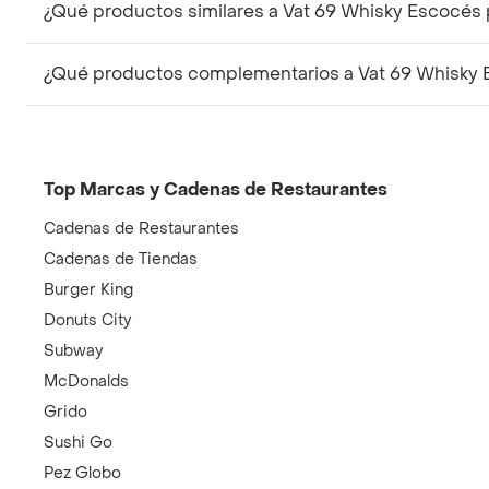
¿Qué productos similares a Vat 69 Whisky Escocés
¿Qué productos complementarios a Vat 69 Whisky 
Top Marcas y Cadenas de Restaurantes
Cadenas de Restaurantes
Cadenas de Tiendas
Burger King
Donuts City
Subway
McDonalds
Grido
Sushi Go
Pez Globo