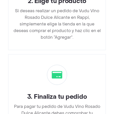
2
.
Elige tu producto
Si deseas realizar un pedido de Vudu Vino
Rosado Dulce Alicante en Rappi,
simplemente elige la tienda en la que
deseas comprar el producto y haz clic en el
botón “Agregar”.
3
.
Finaliza tu pedido
Para pagar tu pedido de Vudu Vino Rosado
Dulce Alicante debes comprobar tu