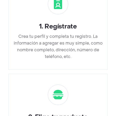
1
.
Regístrate
Crea tu perfil y completa tu registro. La
información a agregar es muy simple, como
nombre completo, dirección, número de
teléfono, etc.