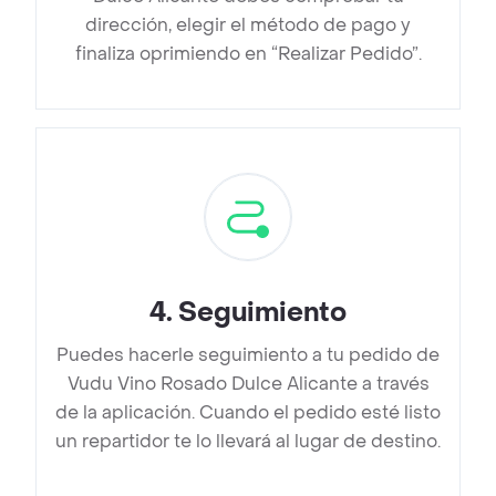
dirección, elegir el método de pago y
finaliza oprimiendo en “Realizar Pedido”.
4
.
Seguimiento
Puedes hacerle seguimiento a tu pedido de
Vudu Vino Rosado Dulce Alicante a través
de la aplicación. Cuando el pedido esté listo
un repartidor te lo llevará al lugar de destino.