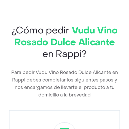
¿Cómo pedir
Vudu Vino
Rosado Dulce Alicante
en Rappi?
Para pedir Vudu Vino Rosado Dulce Alicante en
Rappi debes completar los siguientes pasos y
nos encargamos de llevarte el producto a tu
domicilio a la brevedad