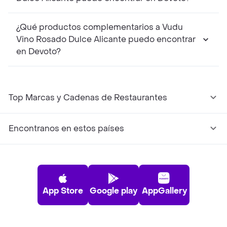
¿Qué productos complementarios a Vudu
Vino Rosado Dulce Alicante puedo encontrar
en Devoto?
Top Marcas y Cadenas de Restaurantes
Encontranos en estos países
App Store
Google play
AppGallery