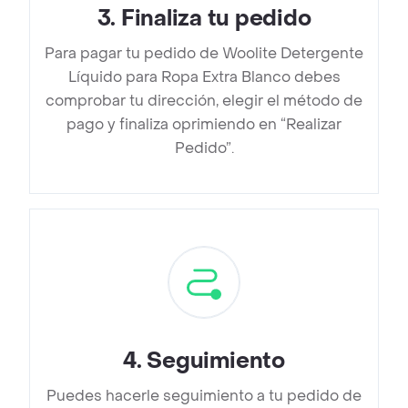
3
.
Finaliza tu pedido
Para pagar tu pedido de Woolite Detergente
Líquido para Ropa Extra Blanco debes
comprobar tu dirección, elegir el método de
pago y finaliza oprimiendo en “Realizar
Pedido”.
4
.
Seguimiento
Puedes hacerle seguimiento a tu pedido de