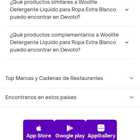
¿Qué productos similares a Woolite
Detergente Líquido para Ropa Extra Blanco
puedo encontrar en Devoto?
¿Qué productos complementarios a Woolite
Detergente Líquido para Ropa Extra Blanco
puedo encontrar en Devoto?
Top Marcas y Cadenas de Restaurantes
Encontranos en estos países
App Store
Google play
AppGallery