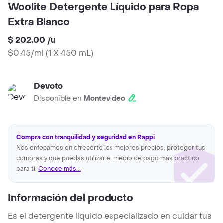
Woolite Detergente Líquido para Ropa
Extra Blanco
$ 202,00
/
u
$0.45/ml
(
1 X 450 mL
)
Devoto
Disponible en
Montevideo
Compra con tranquilidad y seguridad en Rappi
Nos enfocamos en ofrecerte los mejores precios, proteger tus
compras y que puedas utilizar el medio de pago más practico
para ti.
Conoce más...
Información del producto
Es el detergente líquido especializado en cuidar tus