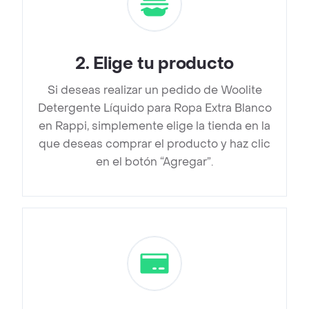
2
.
Elige tu producto
Si deseas realizar un pedido de Woolite
Detergente Líquido para Ropa Extra Blanco
en Rappi, simplemente elige la tienda en la
que deseas comprar el producto y haz clic
en el botón “Agregar”.