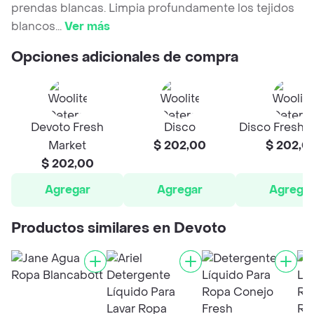
prendas blancas. Limpia profundamente los tejidos
blancos
...
Ver más
Opciones adicionales de compra
Devoto Fresh
Disco
Disco Fresh 
Market
$ 202,00
$ 202,0
$ 202,00
Agregar
Agregar
Agrega
Productos similares en Devoto