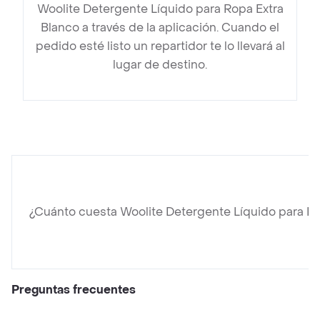
Woolite Detergente Líquido para Ropa Extra
Blanco a través de la aplicación. Cuando el
pedido esté listo un repartidor te lo llevará al
lugar de destino.
¿Cuánto cuesta Woolite Detergente Líquido para Ro
Preguntas frecuentes