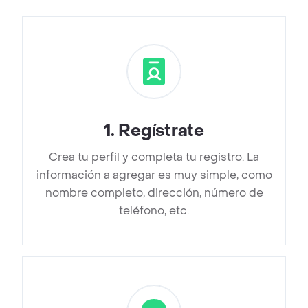
1
.
Regístrate
Crea tu perfil y completa tu registro. La
información a agregar es muy simple, como
nombre completo, dirección, número de
teléfono, etc.