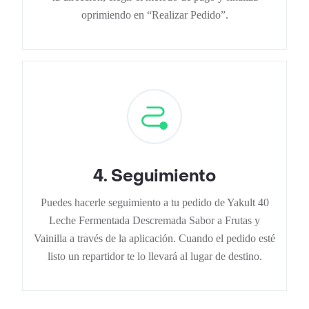
oprimiendo en “Realizar Pedido”.
4
.
Seguimiento
Puedes hacerle seguimiento a tu pedido de Yakult 40
Leche Fermentada Descremada Sabor a Frutas y
Vainilla a través de la aplicación. Cuando el pedido esté
listo un repartidor te lo llevará al lugar de destino.