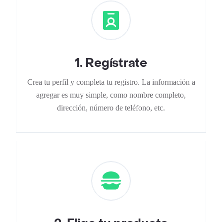
1
.
Regístrate
Crea tu perfil y completa tu registro. La información a
agregar es muy simple, como nombre completo,
dirección, número de teléfono, etc.