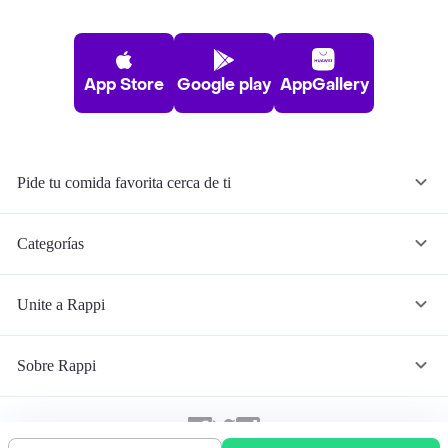
App Store
Google play
AppGallery
Pide tu comida favorita cerca de ti
Categorías
Unite a Rappi
Sobre Rappi
Facebook
Twitter
Instagram