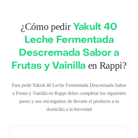
Yakult 40
¿Cómo pedir
Leche Fermentada
Descremada Sabor a
Frutas y Vainilla
en Rappi?
Para pedir Yakult 40 Leche Fermentada Descremada Sabor
a Frutas y Vainilla en Rappi debes completar los siguientes
pasos y nos encargamos de llevarte el producto a tu
domicilio a la brevedad