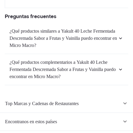
Preguntas frecuentes
¿Qué productos similares a Yakult 40 Leche Fermentada
Descremada Sabor a Frutas y Vainilla puedo encontrar en
Micro Macro?
¿Qué productos complementarios a Yakult 40 Leche
Fermentada Descremada Sabor a Frutas y Vainilla puedo
encontrar en Micro Macro?
Top Marcas y Cadenas de Restaurantes
Encontranos en estos países