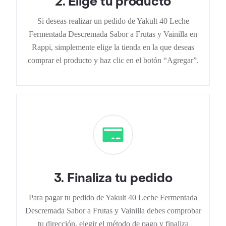
2
.
Elige tu producto
Si deseas realizar un pedido de Yakult 40 Leche
Fermentada Descremada Sabor a Frutas y Vainilla en
Rappi, simplemente elige la tienda en la que deseas
comprar el producto y haz clic en el botón “Agregar”.
3
.
Finaliza tu pedido
Para pagar tu pedido de Yakult 40 Leche Fermentada
Descremada Sabor a Frutas y Vainilla debes comprobar
tu dirección, elegir el método de pago y finaliza