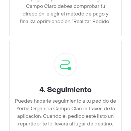
Campo Claro debes comprobar tu
dirección, elegir el método de pago y
finaliza oprimiendo en “Realizar Pedido”.
4
.
Seguimiento
Puedes hacerle seguimiento a tu pedido de
Yerba Organica Campo Claro a través de la
aplicación. Cuando el pedido esté listo un
repartidor te lo llevará al lugar de destino.