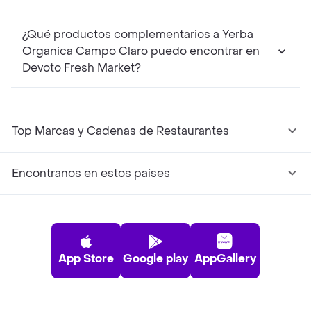
¿Qué productos complementarios a Yerba
Organica Campo Claro puedo encontrar en
Devoto Fresh Market?
Top Marcas y Cadenas de Restaurantes
Encontranos en estos países
App Store
Google play
AppGallery