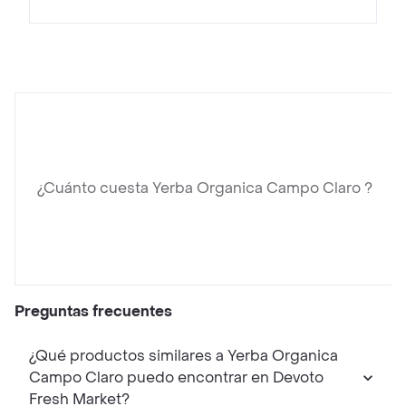
¿Cuánto cuesta Yerba Organica Campo Claro ?
Preguntas frecuentes
¿Qué productos similares a Yerba Organica
Campo Claro puedo encontrar en Devoto
Fresh Market?