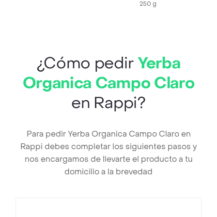
250 g
¿Cómo pedir
Yerba
Organica Campo Claro
en Rappi?
Para pedir Yerba Organica Campo Claro en
Rappi debes completar los siguientes pasos y
nos encargamos de llevarte el producto a tu
domicilio a la brevedad