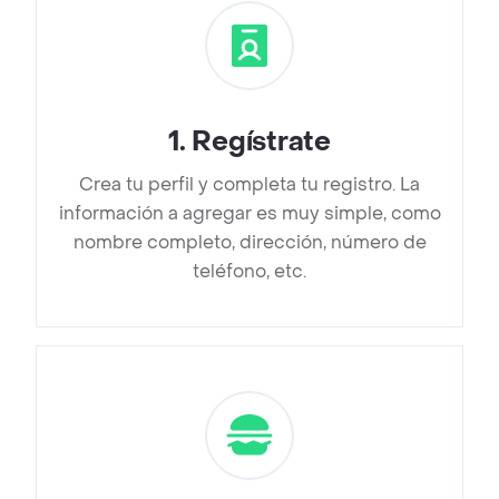
1
.
Regístrate
Crea tu perfil y completa tu registro. La
información a agregar es muy simple, como
nombre completo, dirección, número de
teléfono, etc.