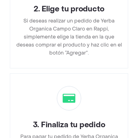
2
.
Elige tu producto
Si deseas realizar un pedido de Yerba
Organica Campo Claro en Rappi,
simplemente elige la tienda en la que
deseas comprar el producto y haz clic en el
botón “Agregar”.
3
.
Finaliza tu pedido
Para pagar tu pedido de Yerba Organica