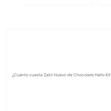
¿Cuánto cuesta Zaini Huevo de Chocolate Hello Kit