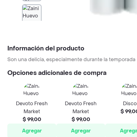
Información del producto
Son una delicia, especialmente durante la temporada
Opciones adicionales de compra
Devoto Fresh
Devoto Fresh
Disco
Market
Market
$ 99,0
$ 99,00
$ 99,00
Agregar
Agregar
Agrega