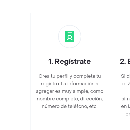
1
.
Regístrate
2
.
Crea tu perfil y completa tu
Si 
registro. La información a
de 
agregar es muy simple, como
nombre completo, dirección,
sim
número de teléfono, etc.
en 
pr