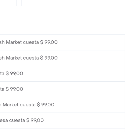
sh Market cuesta $ 99,00
sh Market cuesta $ 99,00
ta $ 99,00
ta $ 99,00
h Market cuesta $ 99,00
lesa cuesta $ 99,00