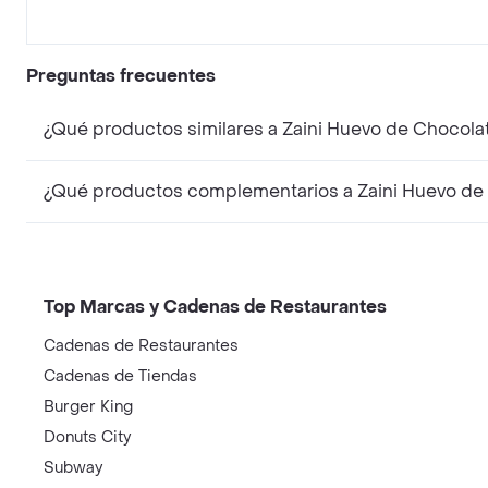
Preguntas frecuentes
¿Qué productos similares a Zaini Huevo de Chocolat
¿Qué productos complementarios a Zaini Huevo de 
Top Marcas y Cadenas de Restaurantes
Cadenas de Restaurantes
Cadenas de Tiendas
Burger King
Donuts City
Subway