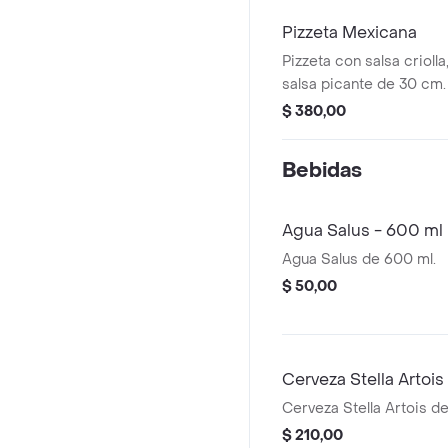
Pizzeta Mexicana
Pizzeta con salsa criolla
salsa picante de 30 cm.
$ 380,00
Bebidas
Agua Salus - 600 ml
Agua Salus de 600 ml.
$ 50,00
Cerveza Stella Artois 
Cerveza Stella Artois de 
$ 210,00