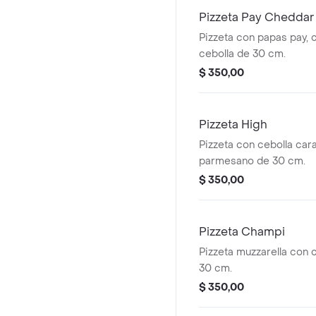
Pizzeta Pay Cheddar
Pizzeta con papas pay, 
cebolla de 30 cm.
$ 350,00
Pizzeta High
Pizzeta con cebolla cara
parmesano de 30 cm.
$ 350,00
Pizzeta Champi
Pizzeta muzzarella con
30 cm.
$ 350,00