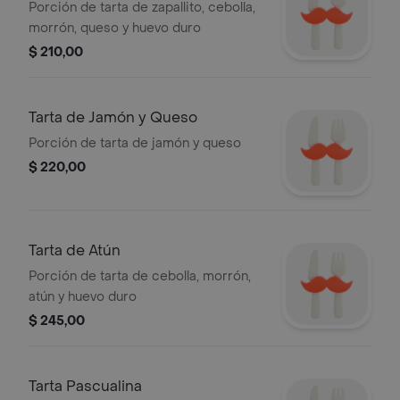
Porción de tarta de zapallito, cebolla,
morrón, queso y huevo duro
$ 210,00
Tarta de Jamón y Queso
Porción de tarta de jamón y queso
$ 220,00
Tarta de Atún
Porción de tarta de cebolla, morrón,
atún y huevo duro
$ 245,00
Tarta Pascualina