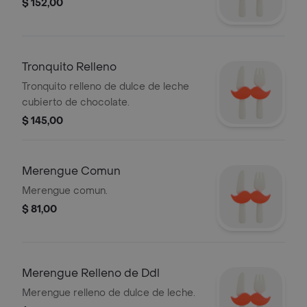
$ 152,00
Tronquito Relleno
Tronquito relleno de dulce de leche
cubierto de chocolate.
$ 145,00
Merengue Comun
Merengue comun.
$ 81,00
Merengue Relleno de Ddl
Merengue relleno de dulce de leche.