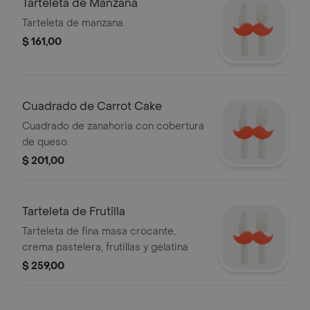
Tarteleta de Manzana
Tarteleta de manzana.
$ 161,00
Cuadrado de Carrot Cake
Cuadrado de zanahoria con cobertura
de queso.
$ 201,00
Tarteleta de Frutilla
Tarteleta de fina masa crocante,
crema pastelera, frutillas y gelatina
$ 259,00