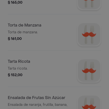
$ 165,00
Torta de Manzana
Torta de manzana.
$ 161,00
Tarta Ricota
Tarta ricota.
$ 152,00
Ensalada de Frutas Sin Azúcar
Ensalada de naranja, frutilla, banana,