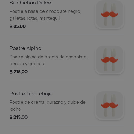
Salchichón Dulce
Postre a base de chocolate negro,
galletas rotas, mantequil.
$ 85,00
Postre Alpino
Postre alpino de crema de chocolate,
cereza y grajeas
$ 215,00
Postre Tipo "chajá"
Postre de crema, durazno y dulce de
leche
$ 215,00