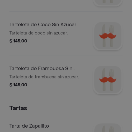
Tarteleta de Coco Sin Azucar
Tarteleta de coco sin azucar.
$ 145,00
Tarteleta de Frambuesa Sin
Azucar
Tarteleta de frambuesa sin azucar.
$ 145,00
Tartas
Tarta de Zapallito