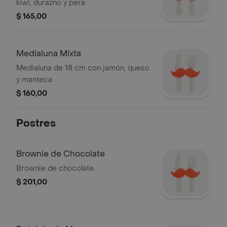
kiwi, durazno y pera
$ 165,00
Medialuna Mixta
Medialuna de 18 cm con jamón, queso
y manteca
$ 160,00
Postres
Brownie de Chocolate
Brownie de chocolate.
$ 201,00