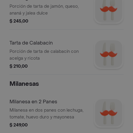
Porción de tarta de jamón, queso,
ananá y jalea dulce
$ 245,00
Tarta de Calabacín
Porción de tarta de calabacín con
acelga y ricota
$ 210,00
Milanesas
Milanesa en 2 Panes
Milanesa en dos panes con lechuga,
tomate, huevo duro y mayonesa
$ 249,00