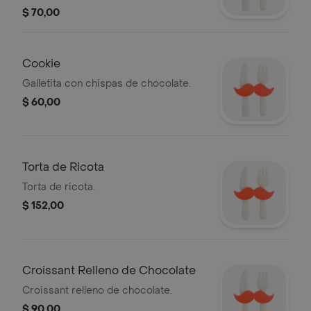
$ 70,00
Cookie
Galletita con chispas de chocolate.
$ 60,00
Torta de Ricota
Torta de ricota.
$ 152,00
Croissant Relleno de Chocolate
Croissant relleno de chocolate.
$ 90,00