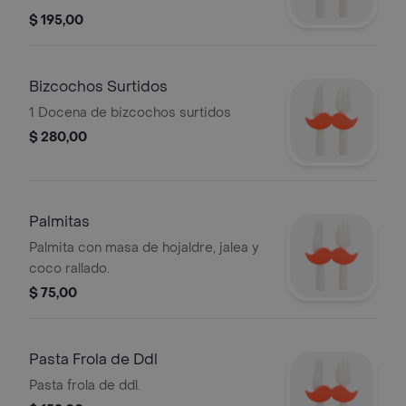
$ 195,00
Bizcochos Surtidos
1 Docena de bizcochos surtidos
$ 280,00
Palmitas
Palmita con masa de hojaldre, jalea y
coco rallado.
$ 75,00
Pasta Frola de Ddl
Pasta frola de ddl.