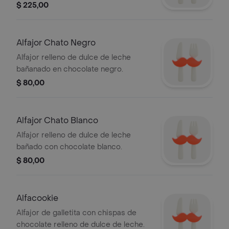
$ 225,00
Alfajor Chato Negro
Alfajor relleno de dulce de leche
bañanado en chocolate negro.
$ 80,00
Alfajor Chato Blanco
Alfajor relleno de dulce de leche
bañado con chocolate blanco.
$ 80,00
Alfacookie
Alfajor de galletita con chispas de
chocolate relleno de dulce de leche.