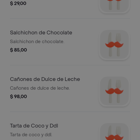
$ 29,00
Salchichon de Chocolate
Salchichon de chocolate.
$ 85,00
Cañones de Dulce de Leche
Cañones de dulce de leche.
$ 98,00
Tarta de Coco y Ddl
Tarta de coco y ddl.