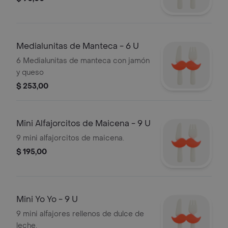
Medialunitas de Manteca - 6 U
6 Medialunitas de manteca con jamón
y queso
$ 253,00
Mini Alfajorcitos de Maicena - 9 U
9 mini alfajorcitos de maicena.
$ 195,00
Mini Yo Yo - 9 U
9 mini alfajores rellenos de dulce de
leche.