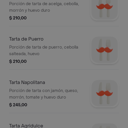
Porción de tarta de acelga, cebolla,
morrón y huevo duro
$ 210,00
Tarta de Puerro
Porción de tarta de puerro, cebolla
salteada, huevo
$ 210,00
Tarta Napolitana
Porción de tarta con jamón, queso,
morrón, tomate y huevo duro
$ 245,00
Tarta Agridulce