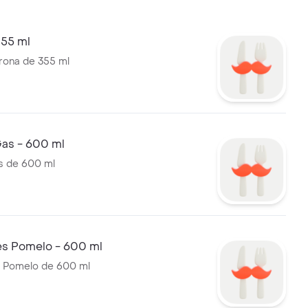
355 ml
rona de 355 ml
Gas - 600 ml
s de 600 ml
s Pomelo - 600 ml
Pomelo de 600 ml