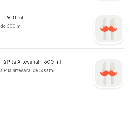
o - 600 ml
 de 600 ml
irá Pitá Artesanal - 500 ml
rá Pitá artesanal de 500 ml