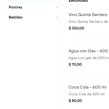
Bebidas
Postres
Vino Quinta Sentero 
Bebidas
Vino Quinta Sentero de 
$ 350,00
Agua con Gas - 600
Agua con gas de 600 m
$ 70,00
Coca Cola - 600 ml
Coca Cola de 600 ml
$ 80,00