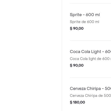
Sprite - 600 ml
Sprite de 600 ml
$ 90,00
Coca Cola Light - 60
Coca Cola light de 600 
$ 90,00
Cerveza Chiripa - 50
Cerveza Chiripa de 500
$ 180,00