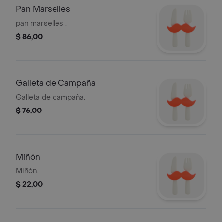
Pan Marselles
pan marselles .
$ 86,00
Galleta de Campaña
Galleta de campaña.
$ 76,00
Miñón
Miñón.
$ 22,00