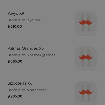
Yo-yo X9
Bandeja de 9 yo-yos.
$ 310,00
Palmas Grandes X3
Bandeja de 3 palmas grandes.
$ 385,00
Bizcotelas X6
Bandeja de 6 bizcotelas.
$ 285,00