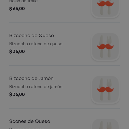
Bolas de fraile.
$ 65,00
Bizcocho de Queso
Bizcocho relleno de queso.
$ 36,00
Bizcocho de Jamón
Bizcocho relleno de jamón.
$ 36,00
Scones de Queso