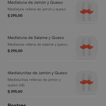
Medialuna de Jamón y Queso
Medialuna rellena de jamón y queso.
$ 295,00
Medialuna de Salame y Queso
Medialuna rellena de salame y queso.
$ 295,00
Medialunitas de Jamón y Queso
Medialunitas rellenas de jamón y
queso (x8).
$ 395,00
Postres