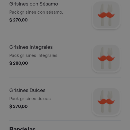
Grisines con Sésamo
Pack grisines con sésamo.
$ 270,00
Grisines Integrales
Pack grisines integrales.
$ 280,00
Grisines Dulces
Pack grisines dulces.
$ 270,00
Bandejas