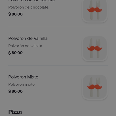
Polvorón de chocolate.
$ 80,00
Polvorón de Vainilla
Polvorón de vainilla.
$ 80,00
Polvoron Mixto
Polvoron mixto.
$ 80,00
Pizza