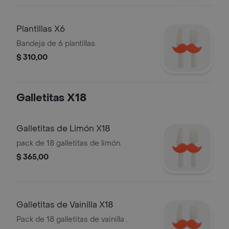
Plantillas X6
Bandeja de 6 plantillas.
$ 310,00
Galletitas X18
Galletitas de Limón X18
pack de 18 galletitas de limón.
$ 365,00
Galletitas de Vainilla X18
Pack de 18 galletitas de vainilla .