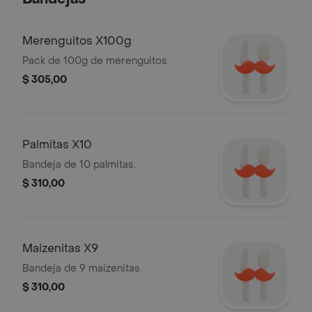
Merenguitos X100g
Pack de 100g de merenguitos.
$ 305,00
Palmitas X10
Bandeja de 10 palmitas.
$ 310,00
Maizenitas X9
Bandeja de 9 maizenitas.
$ 310,00