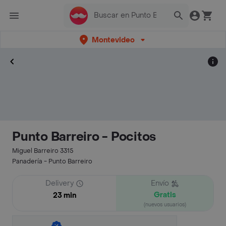
Montevideo
Punto Barreiro - Pocitos
Miguel Barreiro 3315
Panadería - Punto Barreiro
Delivery
Envío
Gratis
23 min
(nuevos usuarios)