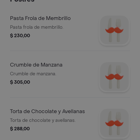
Pasta Frola de Membrillo
Pasta frola de membrillo.
$ 230,00
Crumble de Manzana
Crumble de manzana.
$ 305,00
Torta de Chocolate y Avellanas
Torta de chocolate y avellanas.
$ 288,00