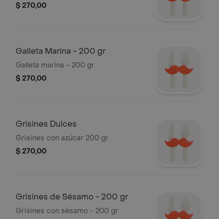
$ 270,00
Galleta Marina - 200 gr
Galleta marina - 200 gr
$ 270,00
Grisines Dulces
Grisines con azúcar 200 gr
$ 270,00
Grisines de Sésamo - 200 gr
Grisines con sésamo - 200 gr