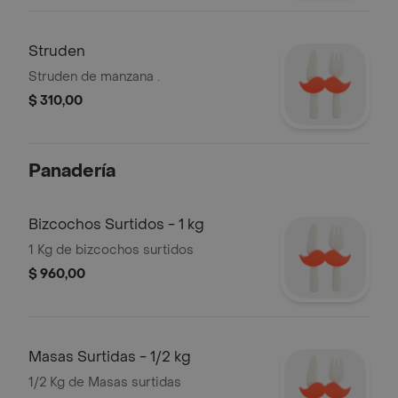
Struden
Struden de manzana .
$ 310,00
Panadería
Bizcochos Surtidos - 1 kg
1 Kg de bizcochos surtidos
$ 960,00
Masas Surtidas - 1/2 kg
1/2 Kg de Masas surtidas