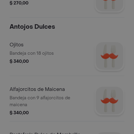
$ 270,00
Antojos Dulces
Ojitos
Bandeja con 18 ojitos
$ 340,00
Alfajorcitos de Maicena
Bandeja con 9 alfajorcitos de
maicena
$ 340,00