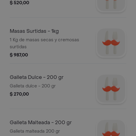
$ 520,00
Masas Surtidas - 1kg
1 Kg de masas secas y cremosas
surtidas
$ 987,00
Galleta Dulce - 200 gr
Galleta dulce - 200 gr
$ 270,00
Galleta Malteada - 200 gr
Galleta malteada 200 gr