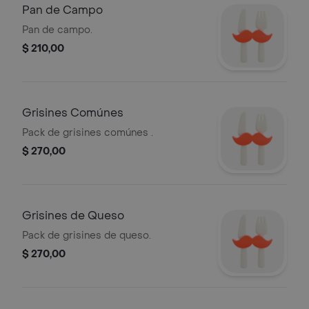
Pan de Campo
Pan de campo.
$ 210,00
Grisines Comúnes
Pack de grisines comúnes .
$ 270,00
Grisines de Queso
Pack de grisines de queso.
$ 270,00