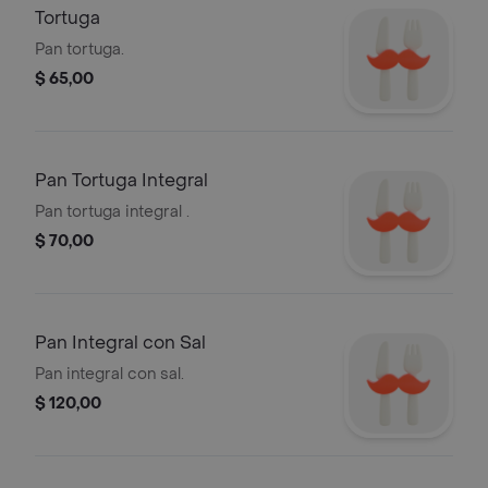
Tortuga
Pan tortuga.
$ 65,00
Pan Tortuga Integral
Pan tortuga integral .
$ 70,00
Pan Integral con Sal
Pan integral con sal.
$ 120,00