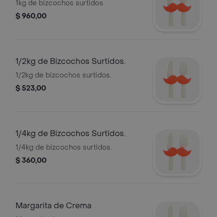
1kg de bizcochos surtidos.
$ 960,00
1/2kg de Bizcochos Surtidos.
1/2kg de bizcochos surtidos.
$ 523,00
1/4kg de Bizcochos Surtidos.
1/4kg de bizcochos surtidos.
$ 360,00
Margarita de Crema