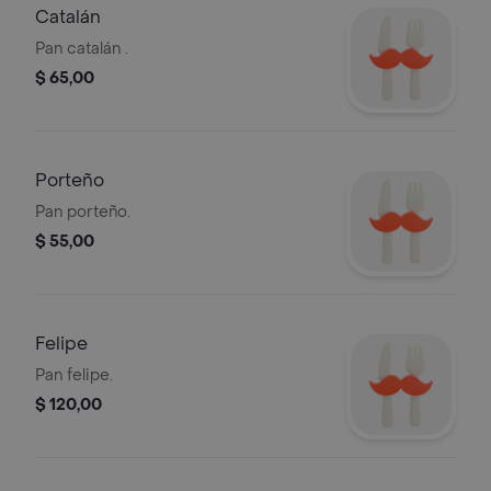
Catalán
Pan catalán .
$ 65,00
Porteño
Pan porteño.
$ 55,00
Felipe
Pan felipe.
$ 120,00