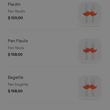
Flautín
Pan flautín.
$ 120,00
Pan Flauta
Pan flauta.
$ 158,00
Bagette
Pan bagette.
$ 158,00