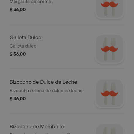
Margarita de crema .
$ 36,00
Galleta Dulce
Galleta dulce .
$ 36,00
Bizcocho de Dulce de Leche
Bizcocho relleno de dulce de leche.
$ 36,00
Bizcocho de Membrillo