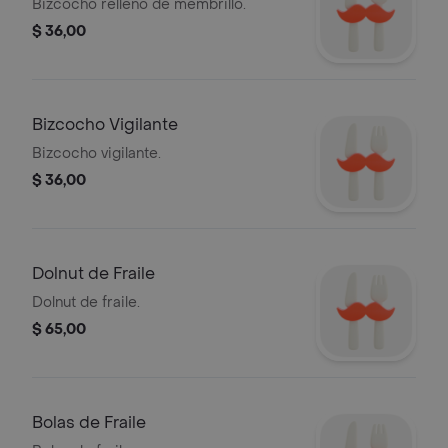
Bizcocho relleno de membrillo.
$ 36,00
Bizcocho Vigilante
Bizcocho vigilante.
$ 36,00
Dolnut de Fraile
Dolnut de fraile.
$ 65,00
Bolas de Fraile