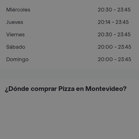
Miércoles
20:30 - 23:45
Jueves
20:14 - 23:45
Viernes
20:30 - 23:45
Sábado
20:00 - 23:45
Domingo
20:00 - 23:45
¿Dónde comprar Pizza en Montevideo?