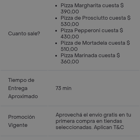
Pizza Margharita cuesta $
390,00
Pizza de Prosciutto cuesta $
530,00
Pizza Pepperoni cuesta $
Cuanto sale?
430,00
Pizza de Mortadela cuesta $
510,00
Pizza Marinada cuesta $
360,00
Tiempo de
Entrega
73 min
Aproximado
Aprovechá el envío gratis en tu
Promoción
primera compra en tiendas
Vigente
seleccionadas. Aplican T&C