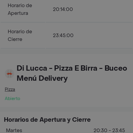
Horario de
20:14:00
Apertura
Horario de
23:45:00
Cierre
Di Lucca - Pizza E Birra - Buceo
Menú Delivery
Pizza
Abierto
Horarios de Apertura y Cierre
Martes
20:30 - 23:45