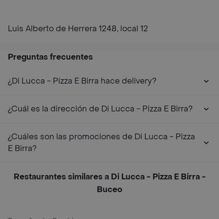
Luis Alberto de Herrera 1248, local 12
Preguntas frecuentes
¿Di Lucca - Pizza E Birra hace delivery?
¿Cuál es la dirección de Di Lucca - Pizza E Birra?
¿Cuáles son las promociones de Di Lucca - Pizza
E Birra?
Restaurantes similares a Di Lucca - Pizza E Birra -
Buceo