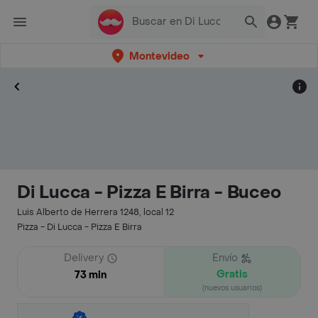
Montevideo
Di Lucca - Pizza E Birra - Buceo
Luis Alberto de Herrera 1248, local 12
Pizza - Di Lucca - Pizza E Birra
Delivery
Envío
Gratis
73 min
(nuevos usuarios)