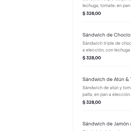
lechuga, tomate; en pan 
$ 328,00
Sándwich de Choclo
Sándwich triple de choc
a elección, con lechuga
$ 328,00
Sándwich de Atún &
Sándwich de atún y tom
palta, en pan a elección.
$ 328,00
Sándwich de Jamón 