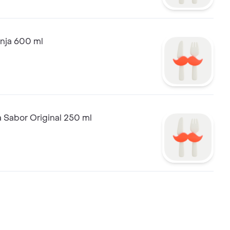
anja 600 ml
 Sabor Original 250 ml