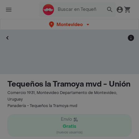
Montevideo
Tequeños la Tramoya mvd - Unión
Comercio 1931, Montevideo Departamento de Montevideo,
Uruguay
Panadería - Tequeños la Tramoya mvd
Envío
Gratis
(nuevos usuarios)