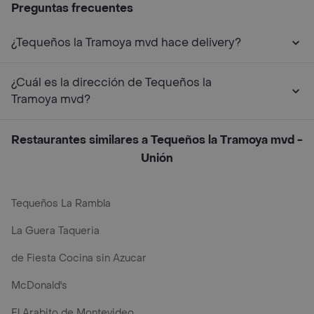
Preguntas frecuentes
¿Tequeños la Tramoya mvd hace delivery?
¿Cuál es la dirección de Tequeños la
Tramoya mvd?
Restaurantes similares a Tequeños la Tramoya mvd -
Unión
Tequeños La Rambla
La Guera Taqueria
de Fiesta Cocina sin Azucar
McDonald's
El Arabito de Montevideo