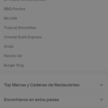
BBQ Pocitos
McCafé
Tropical Smoothies
Oriental Sushi Express
Grido
Pancho Va!
Burger King
Top Marcas y Cadenas de Restaurantes
Encontranos en estos países