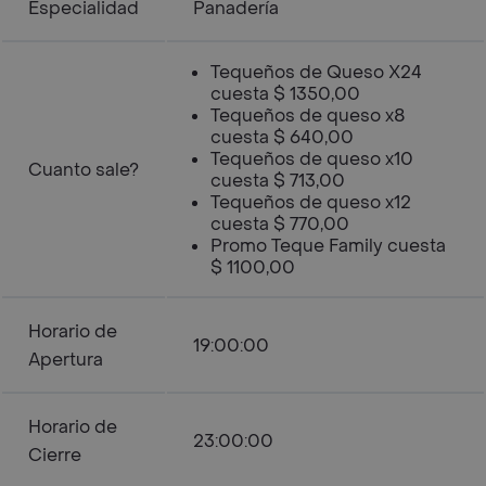
Especialidad
Panadería
Tequeños de Queso X24
cuesta $ 1350,00
Tequeños de queso x8
cuesta $ 640,00
Tequeños de queso x10
Cuanto sale?
cuesta $ 713,00
Tequeños de queso x12
cuesta $ 770,00
Promo Teque Family cuesta
$ 1100,00
Horario de
19:00:00
Apertura
Horario de
23:00:00
Cierre