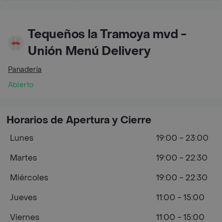
Tequeños la Tramoya mvd -
Unión Menú Delivery
Panadería
Abierto
Horarios de Apertura y Cierre
Lunes
19:00 - 23:00
Martes
19:00 - 22:30
Miércoles
19:00 - 22:30
Jueves
11:00 - 15:00
Viernes
11:00 - 15:00