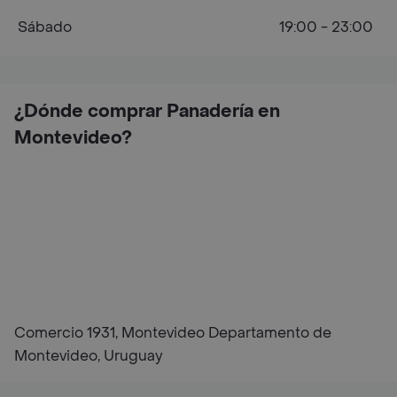
Sábado
19:00 - 23:00
¿Dónde comprar Panadería en
Montevideo?
Comercio 1931, Montevideo Departamento de
Montevideo, Uruguay