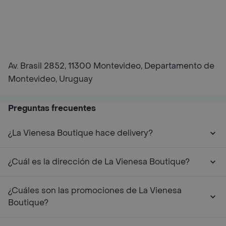
Av. Brasil 2852, 11300 Montevideo, Departamento de
Montevideo, Uruguay
Preguntas frecuentes
¿La Vienesa Boutique hace delivery?
¿Cuál es la dirección de La Vienesa Boutique?
¿Cuáles son las promociones de La Vienesa
Boutique?