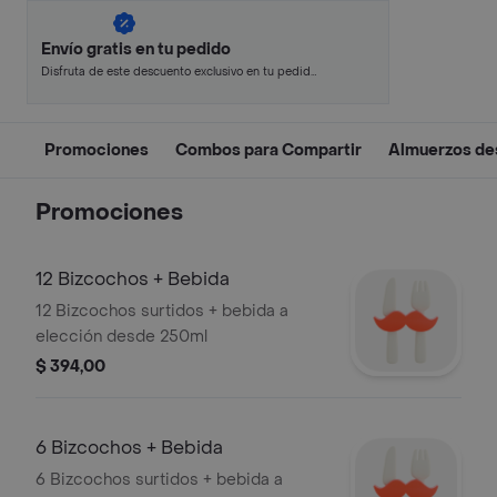
Envío gratis en tu pedido
Disfruta de este descuento exclusivo en tu pedido
pagando con métodos de pago seleccionados.
Promociones
Combos para Compartir
Almuerzos de
Promociones
12 Bizcochos + Bebida
12 Bizcochos surtidos + bebida a
elección desde 250ml
$ 394,00
6 Bizcochos + Bebida
6 Bizcochos surtidos + bebida a