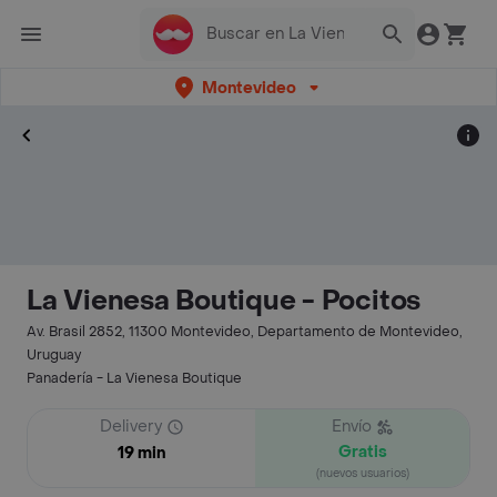
Montevideo
La Vienesa Boutique - Pocitos
Av. Brasil 2852, 11300 Montevideo, Departamento de Montevideo,
Uruguay
Panadería - La Vienesa Boutique
Delivery
Envío
Gratis
19 min
(nuevos usuarios)