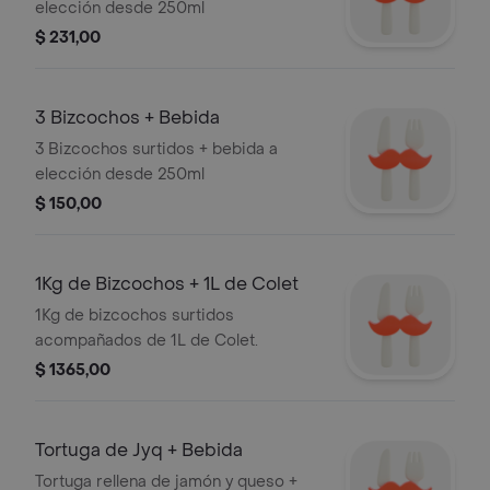
elección desde 250ml
$ 231,00
3 Bizcochos + Bebida
3 Bizcochos surtidos + bebida a
elección desde 250ml
$ 150,00
1Kg de Bizcochos + 1L de Colet
1Kg de bizcochos surtidos
acompañados de 1L de Colet.
$ 1365,00
Tortuga de Jyq + Bebida
Tortuga rellena de jamón y queso +