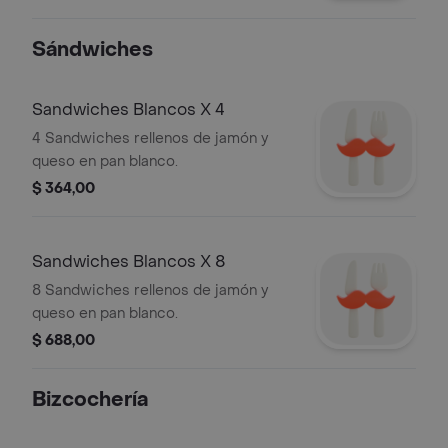
Sándwiches
Sandwiches Blancos X 4
4 Sandwiches rellenos de jamón y
queso en pan blanco.
$ 364,00
Sandwiches Blancos X 8
8 Sandwiches rellenos de jamón y
queso en pan blanco.
$ 688,00
Bizcochería