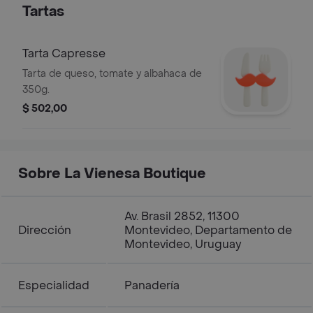
Tartas
Tarta Capresse
Tarta de queso, tomate y albahaca de
350g.
$ 502,00
Sobre La Vienesa Boutique
Av. Brasil 2852, 11300
Dirección
Montevideo, Departamento de
Montevideo, Uruguay
Especialidad
Panadería