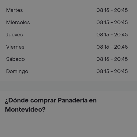
Martes
08:15 - 20:45
Miércoles
08:15 - 20:45
Jueves
08:15 - 20:45
Viernes
08:15 - 20:45
Sábado
08:15 - 20:45
Domingo
08:15 - 20:45
¿Dónde comprar Panadería en
Montevideo?