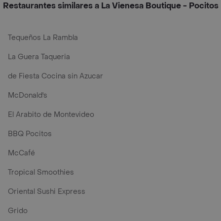
Restaurantes similares a La Vienesa Boutique - Pocitos
Tequeños La Rambla
La Guera Taqueria
de Fiesta Cocina sin Azucar
McDonald's
El Arabito de Montevideo
BBQ Pocitos
McCafé
Tropical Smoothies
Oriental Sushi Express
Grido