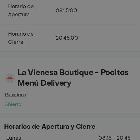
Horario de
08:15:00
Apertura
Horario de
20:45:00
Cierre
La Vienesa Boutique - Pocitos
Menú Delivery
Panadería
Abierto
Horarios de Apertura y Cierre
Lunes
08:15 - 20:45