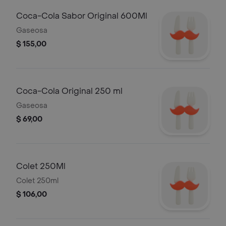
Coca-Cola Sabor Original 600Ml
Gaseosa
$ 155,00
Coca-Cola Original 250 ml
Gaseosa
$ 69,00
Colet 250Ml
Colet 250ml
$ 106,00