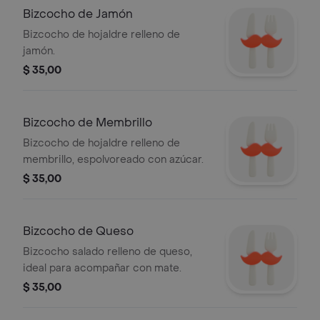
Bizcocho de Jamón
Bizcocho de hojaldre relleno de
jamón.
$ 35,00
Bizcocho de Membrillo
Bizcocho de hojaldre relleno de
membrillo, espolvoreado con azúcar.
$ 35,00
Bizcocho de Queso
Bizcocho salado relleno de queso,
ideal para acompañar con mate.
$ 35,00