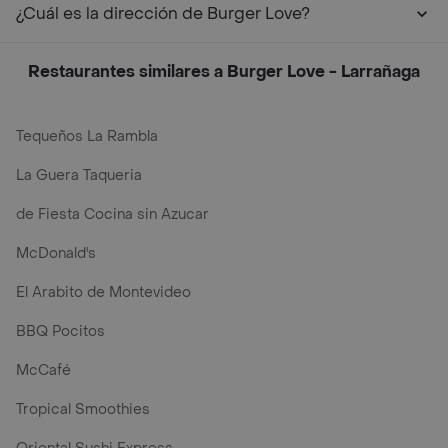
¿Cuál es la dirección de Burger Love?
Restaurantes similares a Burger Love - Larrañaga
Tequeños La Rambla
La Guera Taqueria
de Fiesta Cocina sin Azucar
McDonald's
El Arabito de Montevideo
BBQ Pocitos
McCafé
Tropical Smoothies