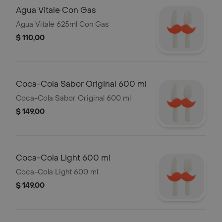
Agua Vitale Con Gas
Agua Vitale 625ml Con Gas
$ 110,00
Coca-Cola Sabor Original 600 ml
Coca-Cola Sabor Original 600 ml
$ 149,00
Coca-Cola Light 600 ml
Coca-Cola Light 600 ml
$ 149,00