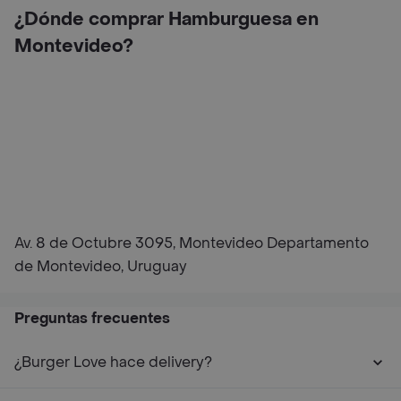
¿Dónde comprar Hamburguesa en
Montevideo?
Av. 8 de Octubre 3095, Montevideo Departamento
de Montevideo, Uruguay
Preguntas frecuentes
¿Burger Love hace delivery?