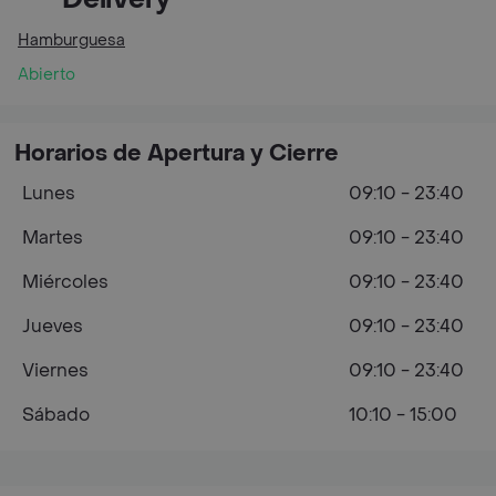
Hamburguesa
Abierto
Horarios de Apertura y Cierre
Lunes
09:10 - 23:40
Martes
09:10 - 23:40
Miércoles
09:10 - 23:40
Jueves
09:10 - 23:40
Viernes
09:10 - 23:40
Sábado
10:10 - 15:00