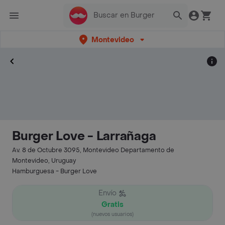
Montevideo
Burger Love - Larrañaga
Av. 8 de Octubre 3095, Montevideo Departamento de
Montevideo, Uruguay
Hamburguesa - Burger Love
Envío
Gratis
(nuevos usuarios)