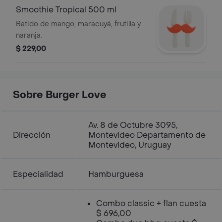
Smoothie Tropical 500 ml
Batido de mango, maracuyá, frutilla y
naranja.
$ 229,00
Sobre Burger Love
Av. 8 de Octubre 3095,
Dirección
Montevideo Departamento de
Montevideo, Uruguay
Especialidad
Hamburguesa
Combo classic + flan cuesta
$ 696,00