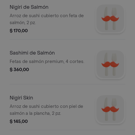
Nigiri de Salmón
Arroz de sushi cubierto con feta de
salmón, 2 pz.
$ 170,00
Sashimi de Salmón
Fetas de salmón premium, 4 cortes.
$ 360,00
Nigiri Skin
Arroz de sushi cubierto con piel de
salmón a la plancha, 2 pz.
$ 145,00