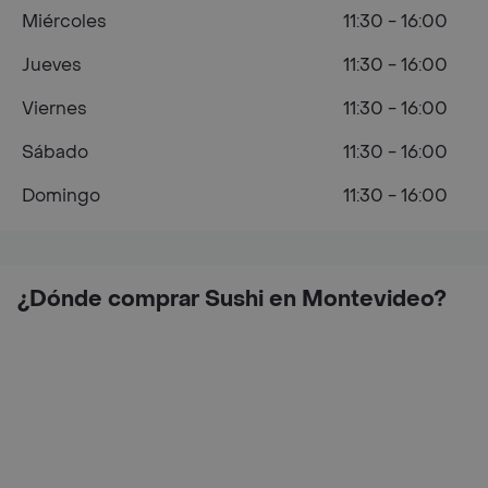
Miércoles
11:30 - 16:00
Jueves
11:30 - 16:00
Viernes
11:30 - 16:00
Sábado
11:30 - 16:00
Domingo
11:30 - 16:00
¿Dónde comprar Sushi en Montevideo?