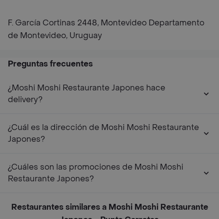
F. García Cortinas 2448, Montevideo Departamento
de Montevideo, Uruguay
Preguntas frecuentes
¿Moshi Moshi Restaurante Japones hace
delivery?
¿Cuál es la dirección de Moshi Moshi Restaurante
Japones?
¿Cuáles son las promociones de Moshi Moshi
Restaurante Japones?
Restaurantes similares a Moshi Moshi Restaurante