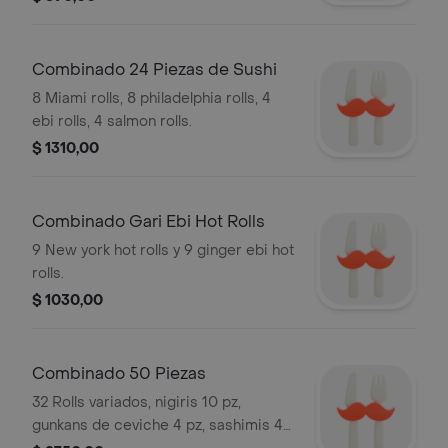
Combinado 24 Piezas de Sushi
8 Miami rolls, 8 philadelphia rolls, 4
ebi rolls, 4 salmon rolls.
$ 1310,00
Combinado Gari Ebi Hot Rolls
9 New york hot rolls y 9 ginger ebi hot
rolls.
$ 1030,00
Combinado 50 Piezas
32 Rolls variados, nigiris 10 pz,
gunkans de ceviche 4 pz, sashimis 4