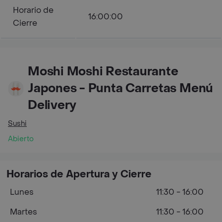
Horario de
16:00:00
Cierre
Moshi Moshi Restaurante
Japones - Punta Carretas Menú
Delivery
Sushi
Abierto
Horarios de Apertura y Cierre
Lunes
11:30 - 16:00
Martes
11:30 - 16:00