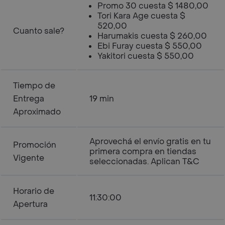
Promo 30 cuesta $ 1480,00
Tori Kara Age cuesta $
520,00
Cuanto sale?
Harumakis cuesta $ 260,00
Ebi Furay cuesta $ 550,00
Yakitori cuesta $ 550,00
Tiempo de
Entrega
19 min
Aproximado
Aprovechá el envío gratis en tu
Promoción
primera compra en tiendas
Vigente
seleccionadas. Aplican T&C
Horario de
11:30:00
Apertura