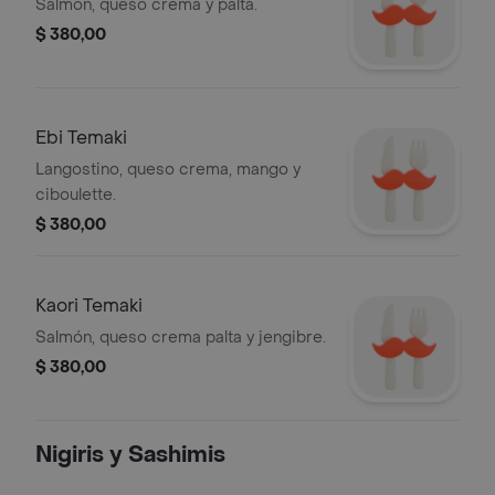
Salmón, queso crema y palta.
$ 380,00
Ebi Temaki
Langostino, queso crema, mango y
ciboulette.
$ 380,00
Kaori Temaki
Salmón, queso crema palta y jengibre.
$ 380,00
Nigiris y Sashimis