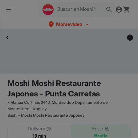
Montevideo
Moshi Moshi Restaurante
Japones - Punta Carretas
F. García Cortinas 2448, Montevideo Departamento de
Montevideo, Uruguay
Sushi - Moshi Moshi Restaurante Japones
Delivery
Envío
Gratis
19 min