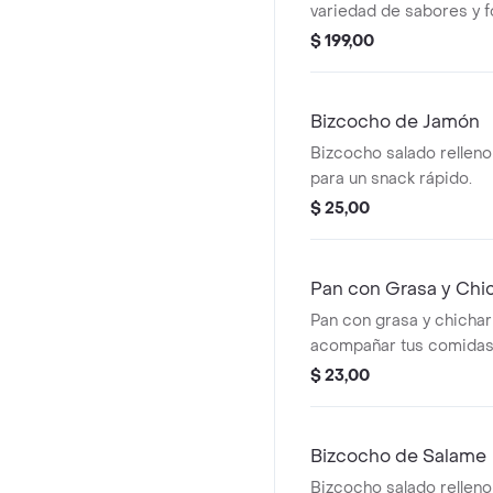
variedad de sabores y 
$ 199,00
Bizcocho de Jamón
Bizcocho salado relleno
para un snack rápido.
$ 25,00
Pan con Grasa y Chi
Pan con grasa y chichar
acompañar tus comidas
$ 23,00
Bizcocho de Salame
Bizcocho salado relleno