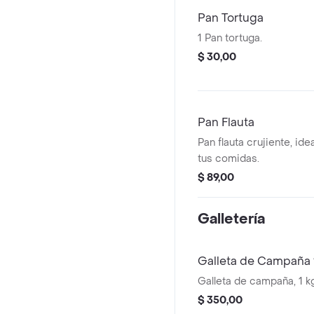
Pan Tortuga
1 Pan tortuga.
$ 30,00
Pan Flauta
Pan flauta crujiente, id
tus comidas.
$ 89,00
Galletería
Galleta de Campaña 
Galleta de campaña, 1 k
$ 350,00