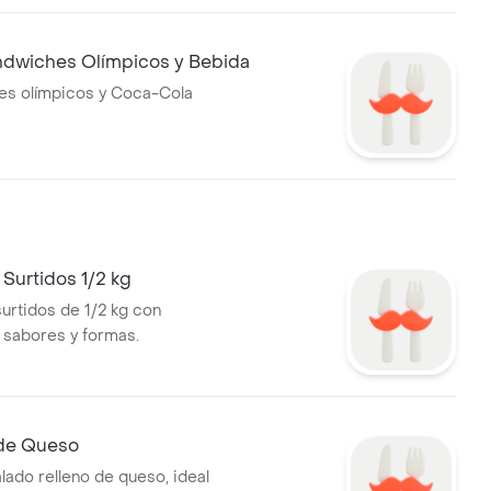
dwiches Olímpicos y Bebida
es olímpicos y Coca-Cola
Surtidos 1/2 kg
urtidos de 1/2 kg con
 sabores y formas.
de Queso
lado relleno de queso, ideal