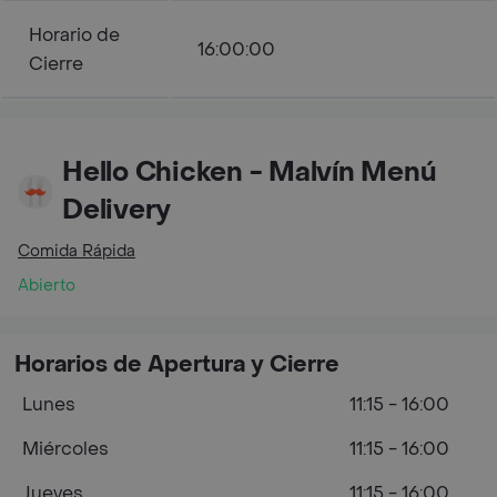
Horario de
16:00:00
Cierre
Hello Chicken - Malvín Menú
Delivery
Comida Rápida
Abierto
Horarios de Apertura y Cierre
Lunes
11:15 - 16:00
Miércoles
11:15 - 16:00
Jueves
11:15 - 16:00