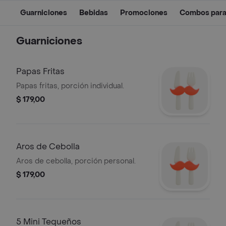
Guarniciones
Bebidas
Promociones
Combos para
Guarniciones
Papas Fritas
Papas fritas, porción individual.
$ 179,00
Aros de Cebolla
Aros de cebolla, porción personal.
$ 179,00
5 Mini Tequeños