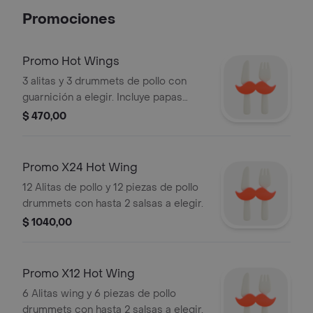
Promociones
Promo Hot Wings
3 alitas y 3 drummets de pollo con
guarnición a elegir. Incluye papas
fritas.
$ 470,00
Promo X24 Hot Wing
12 Alitas de pollo y 12 piezas de pollo
drummets con hasta 2 salsas a elegir.
$ 1040,00
Promo X12 Hot Wing
6 Alitas wing y 6 piezas de pollo
drummets con hasta 2 salsas a elegir.