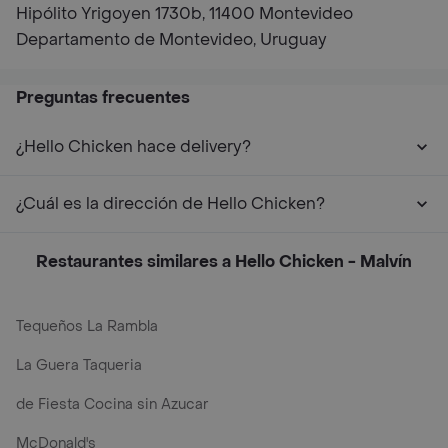
Hipólito Yrigoyen 1730b, 11400 Montevideo
Departamento de Montevideo, Uruguay
Preguntas frecuentes
¿Hello Chicken hace delivery?
¿Cuál es la dirección de Hello Chicken?
Restaurantes similares a Hello Chicken - Malvín
Tequeños La Rambla
La Guera Taqueria
de Fiesta Cocina sin Azucar
McDonald's