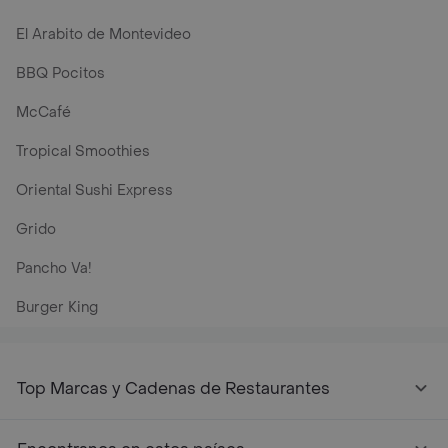
El Arabito de Montevideo
BBQ Pocitos
McCafé
Tropical Smoothies
Oriental Sushi Express
Grido
Pancho Va!
Burger King
Top Marcas y Cadenas de Restaurantes