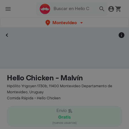
Montevideo
Hello Chicken - Malvín
Hipólito Yrigoyen 1730b, 11400 Montevideo Departamento de
Montevideo, Uruguay
Comida Rápida - Hello Chicken
Envío
Gratis
(nuevos usuarios)