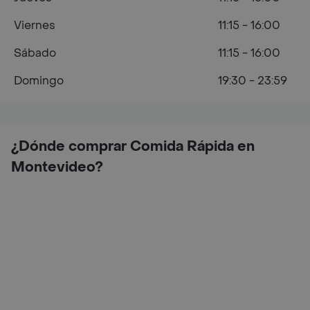
Viernes
11:15 - 16:00
Sábado
11:15 - 16:00
Domingo
19:30 - 23:59
¿Dónde comprar Comida Rápida en
Montevideo?