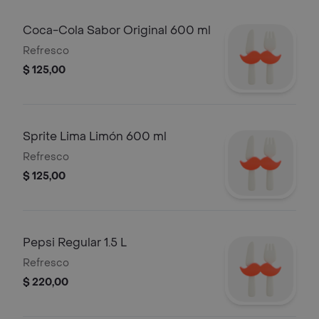
Coca-Cola Sabor Original 600 ml
Refresco
$ 125,00
Sprite Lima Limón 600 ml
Refresco
$ 125,00
Pepsi Regular 1.5 L
Refresco
$ 220,00