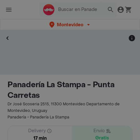
Montevideo
Panadería La Stampa - Punta
Carretas
Dr José Scoseria 2515, 11300 Montevideo Departamento de
Montevideo, Uruguay
Panadería - Panadería La Stampa
Delivery
Envío
Gratis
17 min