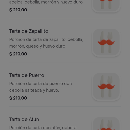
acelga, cebolla, morrón y huevo duro.
$ 210,00
Tarta de Zapallito
Porción de tarta de zapallito, cebolla,
morrón, queso y huevo duro
$ 210,00
Tarta de Puerro
Porción de tarta de puerro con
cebolla salteada y huevo.
$ 210,00
Tarta de Atún
Porción de tarta con atún, cebolla,