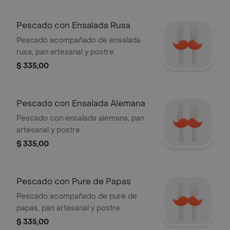
Pescado con Ensalada Rusa
Pescado acompañado de ensalada
rusa, pan artesanal y postre.
$ 335,00
Pescado con Ensalada Alemana
Pescado con ensalada alemana, pan
artesanal y postre.
$ 335,00
Pescado con Pure de Papas
Pescado acompañado de puré de
papas, pan artesanal y postre.
$ 335,00