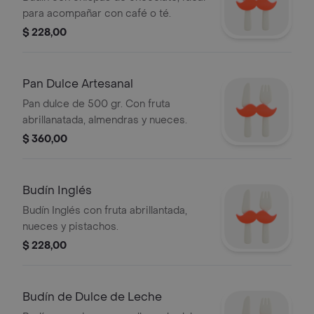
para acompañar con café o té.
$ 228,00
Pan Dulce Artesanal
Pan dulce de 500 gr. Con fruta
abrillanatada, almendras y nueces.
$ 360,00
Budín Inglés
Budín Inglés con fruta abrillantada,
nueces y pistachos.
$ 228,00
Budín de Dulce de Leche