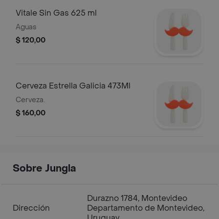
Vitale Sin Gas 625 ml
Aguas
$ 120,00
Cerveza Estrella Galicia 473Ml
Cerveza.
$ 160,00
Sobre Jungla
Durazno 1784, Montevideo
Dirección
Departamento de Montevideo,
Uruguay