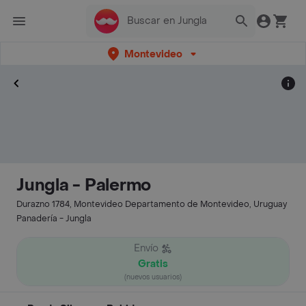
Montevideo
Jungla - Palermo
Durazno 1784, Montevideo Departamento de Montevideo, Uruguay
Panadería - Jungla
Envío
Gratis
(nuevos usuarios)