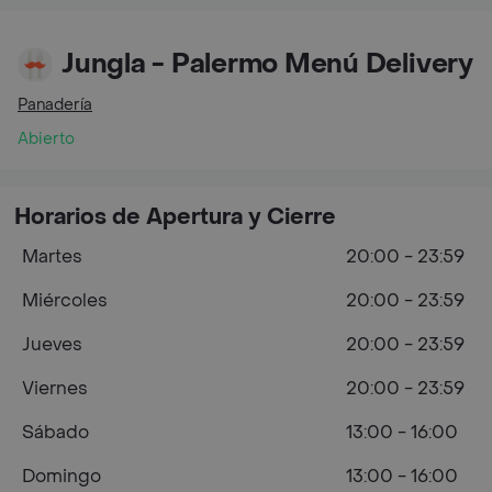
Jungla - Palermo Menú Delivery
Panadería
Abierto
Horarios de Apertura y Cierre
Martes
20:00 - 23:59
Miércoles
20:00 - 23:59
Jueves
20:00 - 23:59
Viernes
20:00 - 23:59
Sábado
13:00 - 16:00
Domingo
13:00 - 16:00