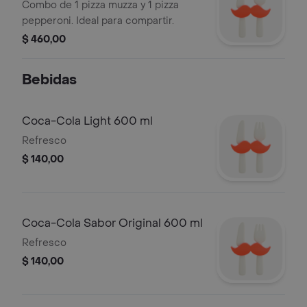
Combo de 1 pizza muzza y 1 pizza
pepperoni. Ideal para compartir.
$ 460,00
Bebidas
Coca-Cola Light 600 ml
Refresco
$ 140,00
Coca-Cola Sabor Original 600 ml
Refresco
$ 140,00