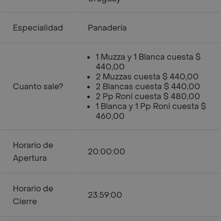
Especialidad
Panadería
1 Muzza y 1 Blanca cuesta $
440,00
2 Muzzas cuesta $ 440,00
Cuanto sale?
2 Blancas cuesta $ 440,00
2 Pp Roni cuesta $ 480,00
1 Blanca y 1 Pp Roni cuesta $
460,00
Horario de
20:00:00
Apertura
Horario de
23:59:00
Cierre