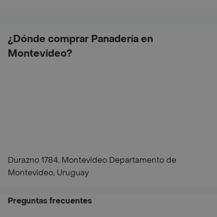
¿Dónde comprar Panadería en
Montevideo?
Durazno 1784, Montevideo Departamento de
Montevideo, Uruguay
Preguntas frecuentes