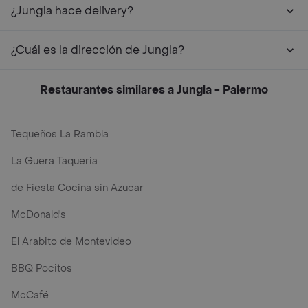
¿Jungla hace delivery?
¿Cuál es la dirección de Jungla?
Restaurantes similares a Jungla - Palermo
Tequeños La Rambla
La Guera Taqueria
de Fiesta Cocina sin Azucar
McDonald's
El Arabito de Montevideo
BBQ Pocitos
McCafé